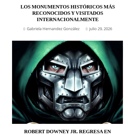
LOS MONUMENTOS HISTÓRICOS MÁS
RECONOCIDOS Y VISITADOS
INTERNACIONALMENTE
Gabriela Hernandez González
julio 29, 2026
ROBERT DOWNEY JR. REGRESA EN