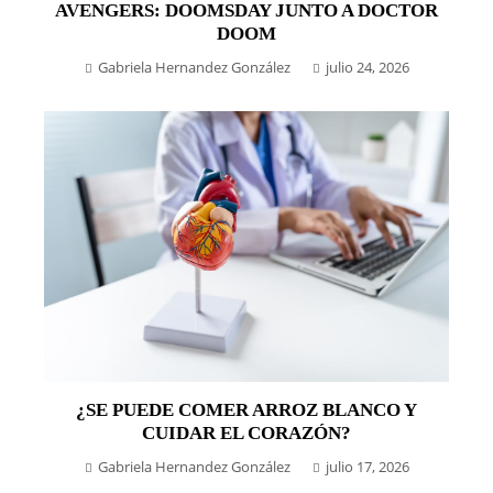
AVENGERS: DOOMSDAY JUNTO A DOCTOR
DOOM
Gabriela Hernandez González
julio 24, 2026
¿SE PUEDE COMER ARROZ BLANCO Y
CUIDAR EL CORAZÓN?
Gabriela Hernandez González
julio 17, 2026