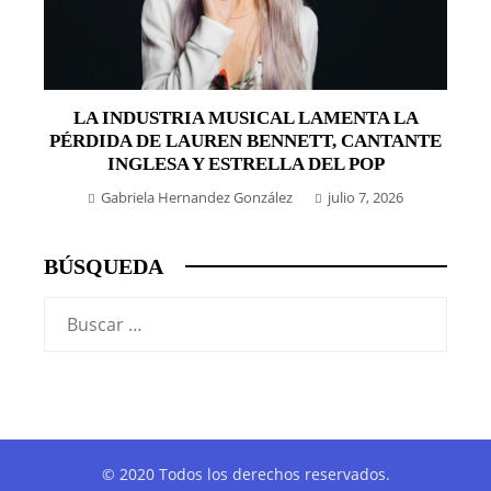
LA INDUSTRIA MUSICAL LAMENTA LA
PÉRDIDA DE LAUREN BENNETT, CANTANTE
INGLESA Y ESTRELLA DEL POP
Gabriela Hernandez González
julio 7, 2026
BÚSQUEDA
Buscar:
© 2020 Todos los derechos reservados.