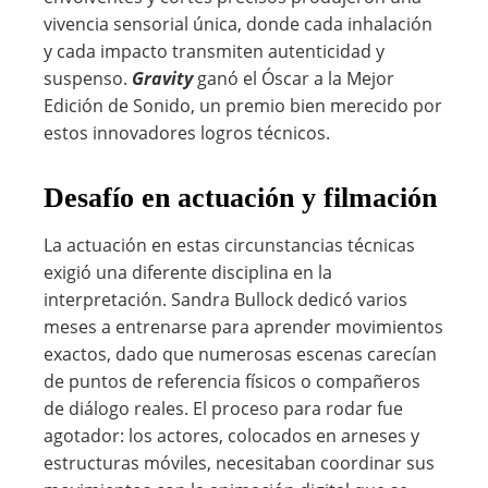
vivencia sensorial única, donde cada inhalación
y cada impacto transmiten autenticidad y
suspenso.
Gravity
ganó el Óscar a la Mejor
Edición de Sonido, un premio bien merecido por
estos innovadores logros técnicos.
Desafío en actuación y filmación
La actuación en estas circunstancias técnicas
exigió una diferente disciplina en la
interpretación. Sandra Bullock dedicó varios
meses a entrenarse para aprender movimientos
exactos, dado que numerosas escenas carecían
de puntos de referencia físicos o compañeros
de diálogo reales. El proceso para rodar fue
agotador: los actores, colocados en arneses y
estructuras móviles, necesitaban coordinar sus