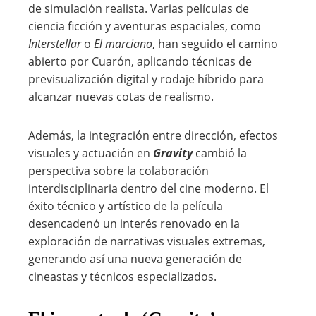
de simulación realista. Varias películas de
ciencia ficción y aventuras espaciales, como
Interstellar
o
El marciano
, han seguido el camino
abierto por Cuarón, aplicando técnicas de
previsualización digital y rodaje híbrido para
alcanzar nuevas cotas de realismo.
Además, la integración entre dirección, efectos
visuales y actuación en
Gravity
cambió la
perspectiva sobre la colaboración
interdisciplinaria dentro del cine moderno. El
éxito técnico y artístico de la película
desencadenó un interés renovado en la
exploración de narrativas visuales extremas,
generando así una nueva generación de
cineastas y técnicos especializados.