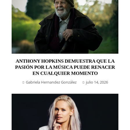
ANTHONY HOPKINS DEMUESTRA QUE LA
PASIÓN POR LA MÚSICA PUEDE RENACER
EN CUALQUIER MOMENTO
Gabriela Hernandez González
julio 14, 2026