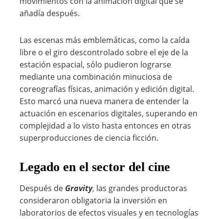
movimientos con la animación digital que se
añadía después.
Las escenas más emblemáticas, como la caída
libre o el giro descontrolado sobre el eje de la
estación espacial, sólo pudieron lograrse
mediante una combinación minuciosa de
coreografías físicas, animación y edición digital.
Esto marcó una nueva manera de entender la
actuación en escenarios digitales, superando en
complejidad a lo visto hasta entonces en otras
superproducciones de ciencia ficción.
Legado en el sector del cine
Después de
Gravity
, las grandes productoras
consideraron obligatoria la inversión en
laboratorios de efectos visuales y en tecnologías