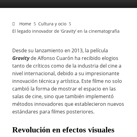
Home
Cultura y ocio
El legado innovador de ‘Gravity’ en la cinematografía
Desde su lanzamiento en 2013, la película
Gravity
de Alfonso Cuarón ha recibido elogios
tanto de críticos como de la industria del cine a
nivel internacional, debido a su impresionante
innovación técnica y artística. Este filme no solo
cambió la forma de mostrar el espacio en las
salas de cine, sino que también implementó
métodos innovadores que establecieron nuevos
estándares para filmes posteriores.
Revolución en efectos visuales