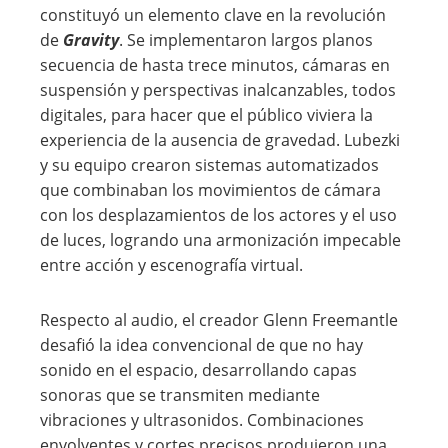
constituyó un elemento clave en la revolución
de
Gravity
. Se implementaron largos planos
secuencia de hasta trece minutos, cámaras en
suspensión y perspectivas inalcanzables, todos
digitales, para hacer que el público viviera la
experiencia de la ausencia de gravedad. Lubezki
y su equipo crearon sistemas automatizados
que combinaban los movimientos de cámara
con los desplazamientos de los actores y el uso
de luces, logrando una armonización impecable
entre acción y escenografía virtual.
Respecto al audio, el creador Glenn Freemantle
desafió la idea convencional de que no hay
sonido en el espacio, desarrollando capas
sonoras que se transmiten mediante
vibraciones y ultrasonidos. Combinaciones
envolventes y cortes precisos produjeron una