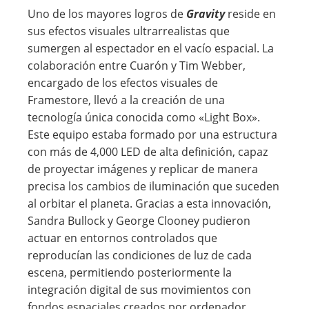
Uno de los mayores logros de
Gravity
reside en
sus efectos visuales ultrarrealistas que
sumergen al espectador en el vacío espacial. La
colaboración entre Cuarón y Tim Webber,
encargado de los efectos visuales de
Framestore, llevó a la creación de una
tecnología única conocida como «Light Box».
Este equipo estaba formado por una estructura
con más de 4,000 LED de alta definición, capaz
de proyectar imágenes y replicar de manera
precisa los cambios de iluminación que suceden
al orbitar el planeta. Gracias a esta innovación,
Sandra Bullock y George Clooney pudieron
actuar en entornos controlados que
reproducían las condiciones de luz de cada
escena, permitiendo posteriormente la
integración digital de sus movimientos con
fondos espaciales creados por ordenador.