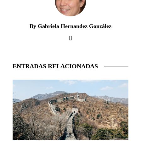
By Gabriela Hernandez González
ENTRADAS RELACIONADAS