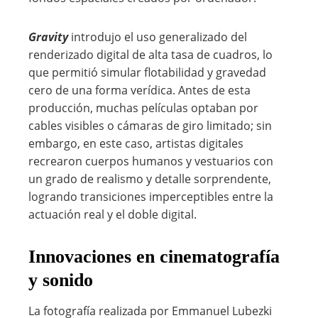
Gravity
introdujo el uso generalizado del
renderizado digital de alta tasa de cuadros, lo
que permitió simular flotabilidad y gravedad
cero de una forma verídica. Antes de esta
producción, muchas películas optaban por
cables visibles o cámaras de giro limitado; sin
embargo, en este caso, artistas digitales
recrearon cuerpos humanos y vestuarios con
un grado de realismo y detalle sorprendente,
logrando transiciones imperceptibles entre la
actuación real y el doble digital.
Innovaciones en cinematografía
y sonido
La fotografía realizada por Emmanuel Lubezki