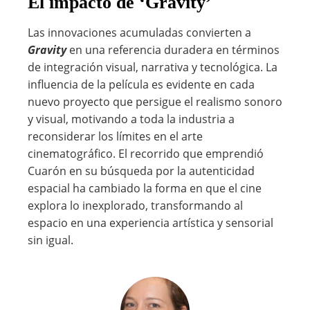
El impacto de ‘Gravity’
Las innovaciones acumuladas convierten a
Gravity
en una referencia duradera en términos
de integración visual, narrativa y tecnológica. La
influencia de la película es evidente en cada
nuevo proyecto que persigue el realismo sonoro
y visual, motivando a toda la industria a
reconsiderar los límites en el arte
cinematográfico. El recorrido que emprendió
Cuarón en su búsqueda por la autenticidad
espacial ha cambiado la forma en que el cine
explora lo inexplorado, transformando al
espacio en una experiencia artística y sensorial
sin igual.