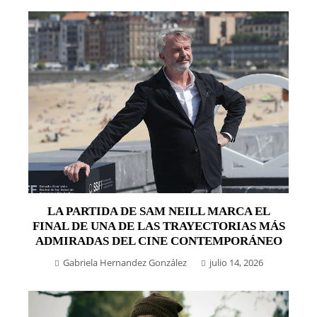
LA PARTIDA DE SAM NEILL MARCA EL
FINAL DE UNA DE LAS TRAYECTORIAS MÁS
ADMIRADAS DEL CINE CONTEMPORÁNEO
Gabriela Hernandez González
julio 14, 2026