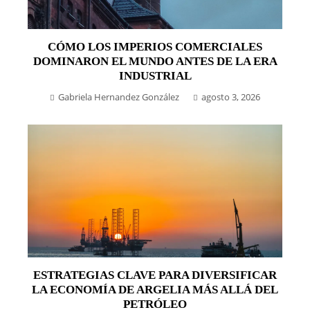
CÓMO LOS IMPERIOS COMERCIALES
DOMINARON EL MUNDO ANTES DE LA ERA
INDUSTRIAL
Gabriela Hernandez González
agosto 3, 2026
ESTRATEGIAS CLAVE PARA DIVERSIFICAR
LA ECONOMÍA DE ARGELIA MÁS ALLÁ DEL
PETRÓLEO