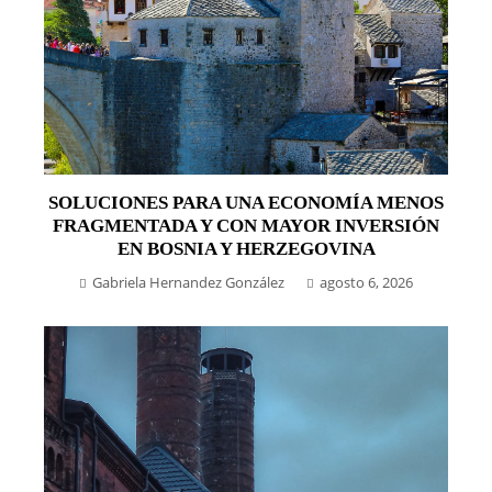
SOLUCIONES PARA UNA ECONOMÍA MENOS
FRAGMENTADA Y CON MAYOR INVERSIÓN
EN BOSNIA Y HERZEGOVINA
Gabriela Hernandez González
agosto 6, 2026