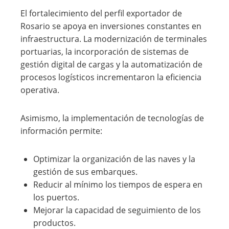
El fortalecimiento del perfil exportador de
Rosario se apoya en inversiones constantes en
infraestructura. La modernización de terminales
portuarias, la incorporación de sistemas de
gestión digital de cargas y la automatización de
procesos logísticos incrementaron la eficiencia
operativa.
Asimismo, la implementación de tecnologías de
información permite:
Optimizar la organización de las naves y la
gestión de sus embarques.
Reducir al mínimo los tiempos de espera en
los puertos.
Mejorar la capacidad de seguimiento de los
productos.