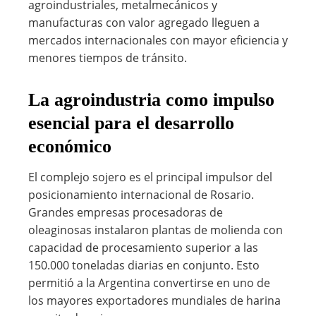
agroindustriales, metalmecánicos y
manufacturas con valor agregado lleguen a
mercados internacionales con mayor eficiencia y
menores tiempos de tránsito.
La agroindustria como impulso
esencial para el desarrollo
económico
El complejo sojero es el principal impulsor del
posicionamiento internacional de Rosario.
Grandes empresas procesadoras de
oleaginosas instalaron plantas de molienda con
capacidad de procesamiento superior a las
150.000 toneladas diarias en conjunto. Esto
permitió a la Argentina convertirse en uno de
los mayores exportadores mundiales de harina