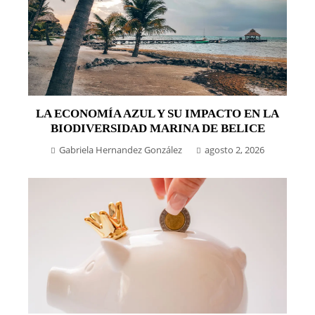
LA ECONOMÍA AZUL Y SU IMPACTO EN LA
BIODIVERSIDAD MARINA DE BELICE
Gabriela Hernandez González
agosto 2, 2026