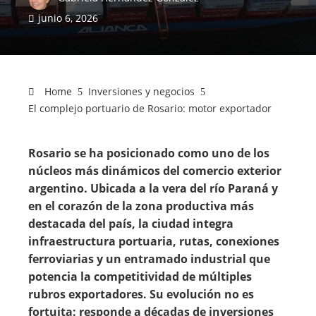
junio 6, 2026
Home
Inversiones y negocios
El complejo portuario de Rosario: motor exportador
Rosario se ha posicionado como uno de los
núcleos más dinámicos del comercio exterior
argentino. Ubicada a la vera del río Paraná y
en el corazón de la zona productiva más
destacada del país, la ciudad integra
infraestructura portuaria, rutas, conexiones
ferroviarias y un entramado industrial que
potencia la competitividad de múltiples
rubros exportadores. Su evolución no es
fortuita: responde a décadas de inversiones