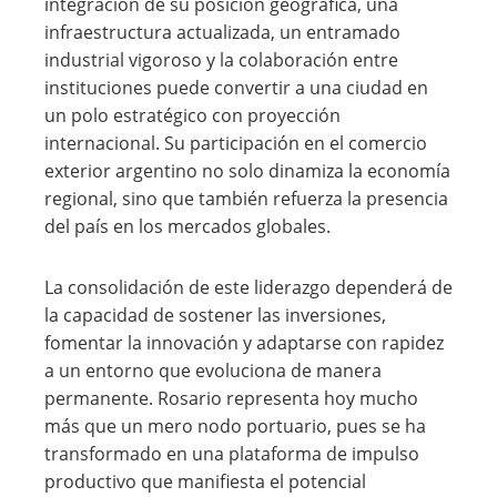
integración de su posición geográfica, una
infraestructura actualizada, un entramado
industrial vigoroso y la colaboración entre
instituciones puede convertir a una ciudad en
un polo estratégico con proyección
internacional. Su participación en el comercio
exterior argentino no solo dinamiza la economía
regional, sino que también refuerza la presencia
del país en los mercados globales.
La consolidación de este liderazgo dependerá de
la capacidad de sostener las inversiones,
fomentar la innovación y adaptarse con rapidez
a un entorno que evoluciona de manera
permanente. Rosario representa hoy mucho
más que un mero nodo portuario, pues se ha
transformado en una plataforma de impulso
productivo que manifiesta el potencial