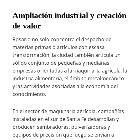
Ampliación industrial y creación
de valor
Rosario no solo concentra el despacho de
materias primas o artículos con escasa
transformación; la ciudad también articula un
sólido conjunto de pequeñas y medianas
empresas orientadas a la maquinaria agrícola, la
industria alimentaria, el ámbito metalmecánico
y las actividades asociadas a la economía del
conocimiento.
En el sector de maquinaria agrícola, compañías
instaladas en el sur de Santa Fe desarrollan y
producen sembradoras, pulverizadoras y
equipos de precisión que luego se envían a