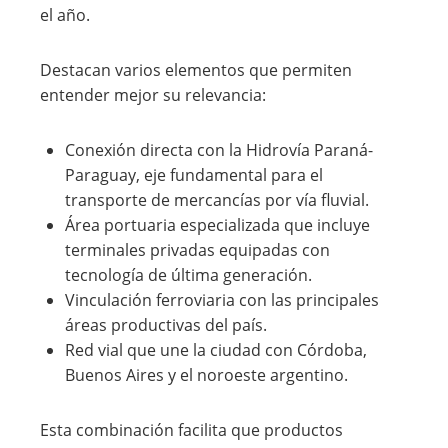
el año.
Destacan varios elementos que permiten
entender mejor su relevancia:
Conexión directa con la Hidrovía Paraná-
Paraguay, eje fundamental para el
transporte de mercancías por vía fluvial.
Área portuaria especializada que incluye
terminales privadas equipadas con
tecnología de última generación.
Vinculación ferroviaria con las principales
áreas productivas del país.
Red vial que une la ciudad con Córdoba,
Buenos Aires y el noroeste argentino.
Esta combinación facilita que productos