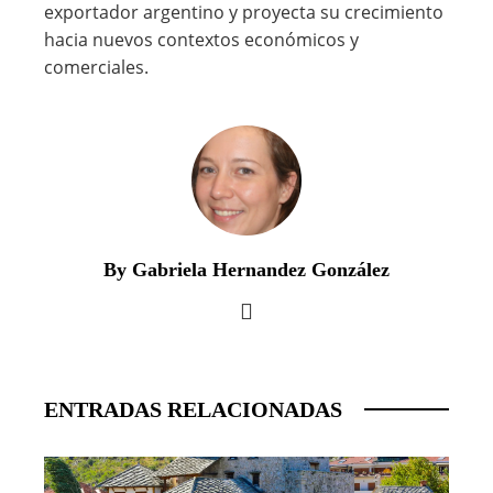
exportador argentino y proyecta su crecimiento
hacia nuevos contextos económicos y
comerciales.
By Gabriela Hernandez González
ENTRADAS RELACIONADAS