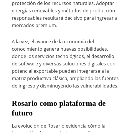
protección de los recursos naturales. Adoptar
energías renovables y métodos de producción
responsables resultará decisivo para ingresar a
mercados premium.
A la vez, el avance de la economía del
conocimiento genera nuevas posibilidades,
donde los servicios tecnológicos, el desarrollo
de software y diversas soluciones digitales con
potencial exportable pueden integrarse a la
matriz productiva clásica, ampliando las fuentes
de ingreso y disminuyendo las vulnerabilidades.
Rosario como plataforma de
futuro
La evolución de Rosario evidencia cómo la