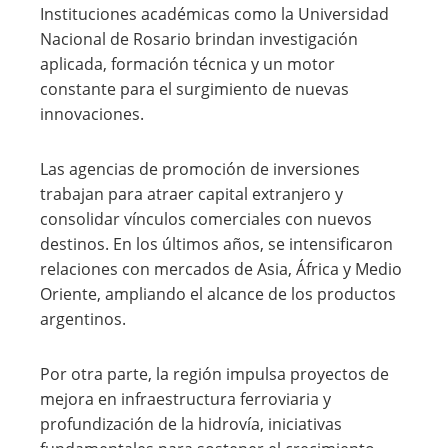
Instituciones académicas como la Universidad
Nacional de Rosario brindan investigación
aplicada, formación técnica y un motor
constante para el surgimiento de nuevas
innovaciones.
Las agencias de promoción de inversiones
trabajan para atraer capital extranjero y
consolidar vínculos comerciales con nuevos
destinos. En los últimos años, se intensificaron
relaciones con mercados de Asia, África y Medio
Oriente, ampliando el alcance de los productos
argentinos.
Por otra parte, la región impulsa proyectos de
mejora en infraestructura ferroviaria y
profundización de la hidrovía, iniciativas