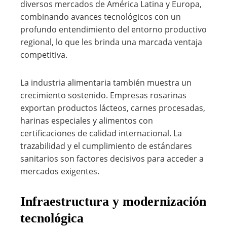
diversos mercados de América Latina y Europa,
combinando avances tecnológicos con un
profundo entendimiento del entorno productivo
regional, lo que les brinda una marcada ventaja
competitiva.
La industria alimentaria también muestra un
crecimiento sostenido. Empresas rosarinas
exportan productos lácteos, carnes procesadas,
harinas especiales y alimentos con
certificaciones de calidad internacional. La
trazabilidad y el cumplimiento de estándares
sanitarios son factores decisivos para acceder a
mercados exigentes.
Infraestructura y modernización
tecnológica