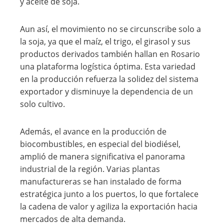
y aceite de soja.
Aun así, el movimiento no se circunscribe solo a
la soja, ya que el maíz, el trigo, el girasol y sus
productos derivados también hallan en Rosario
una plataforma logística óptima. Esta variedad
en la producción refuerza la solidez del sistema
exportador y disminuye la dependencia de un
solo cultivo.
Además, el avance en la producción de
biocombustibles, en especial del biodiésel,
amplió de manera significativa el panorama
industrial de la región. Varias plantas
manufactureras se han instalado de forma
estratégica junto a los puertos, lo que fortalece
la cadena de valor y agiliza la exportación hacia
mercados de alta demanda.