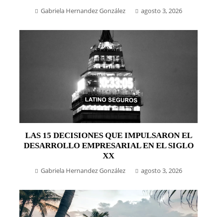
Gabriela Hernandez González
agosto 3, 2026
LAS 15 DECISIONES QUE IMPULSARON EL
DESARROLLO EMPRESARIAL EN EL SIGLO
XX
Gabriela Hernandez González
agosto 3, 2026