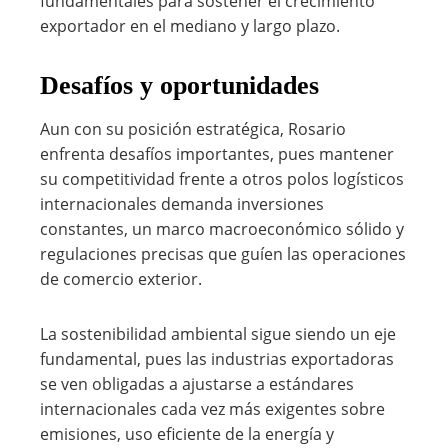
fundamentales para sostener el crecimiento
exportador en el mediano y largo plazo.
Desafíos y oportunidades
Aun con su posición estratégica, Rosario
enfrenta desafíos importantes, pues mantener
su competitividad frente a otros polos logísticos
internacionales demanda inversiones
constantes, un marco macroeconómico sólido y
regulaciones precisas que guíen las operaciones
de comercio exterior.
La sostenibilidad ambiental sigue siendo un eje
fundamental, pues las industrias exportadoras
se ven obligadas a ajustarse a estándares
internacionales cada vez más exigentes sobre
emisiones, uso eficiente de la energía y