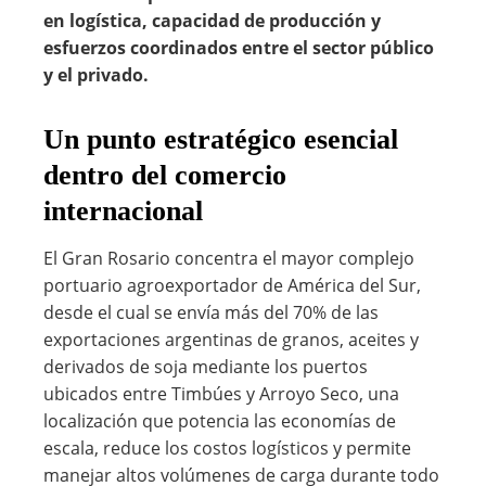
en logística, capacidad de producción y
esfuerzos coordinados entre el sector público
y el privado.
Un punto estratégico esencial
dentro del comercio
internacional
El Gran Rosario concentra el mayor complejo
portuario agroexportador de América del Sur,
desde el cual se envía más del 70% de las
exportaciones argentinas de granos, aceites y
derivados de soja mediante los puertos
ubicados entre Timbúes y Arroyo Seco, una
localización que potencia las economías de
escala, reduce los costos logísticos y permite
manejar altos volúmenes de carga durante todo