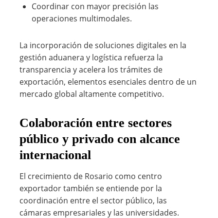
Coordinar con mayor precisión las
operaciones multimodales.
La incorporación de soluciones digitales en la
gestión aduanera y logística refuerza la
transparencia y acelera los trámites de
exportación, elementos esenciales dentro de un
mercado global altamente competitivo.
Colaboración entre sectores
público y privado con alcance
internacional
El crecimiento de Rosario como centro
exportador también se entiende por la
coordinación entre el sector público, las
cámaras empresariales y las universidades.