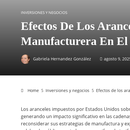
INVERSIONES Y NEGOCIOS
Efectos De Los Aranc
Manufacturera En El 
Gabriela Hernandez González
agosto 9, 202
Home
Inversiones y negocios
Efectos de los ar
Los aranceles impuestos por Estados Unidos sobre
generando un impacto significativo en las cadena
reconsiderar sus estrategias de manufactura y exp