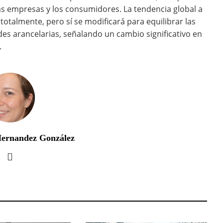
as empresas y los consumidores. La tendencia global a
totalmente, pero sí se modificará para equilibrar las
es arancelarias, señalando un cambio significativo en
.
Hernandez González