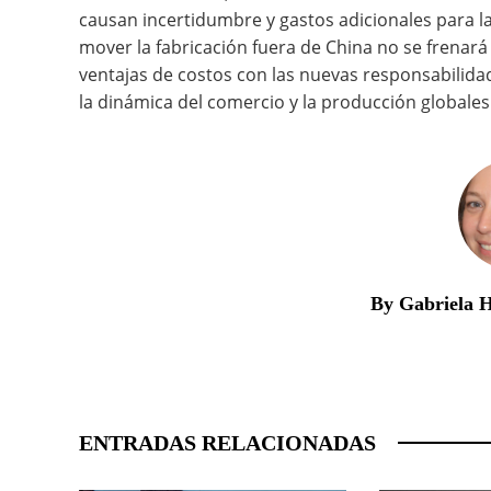
causan incertidumbre y gastos adicionales para l
mover la fabricación fuera de China no se frenará 
ventajas de costos con las nuevas responsabilidad
la dinámica del comercio y la producción globales
By Gabriela 
ENTRADAS RELACIONADAS