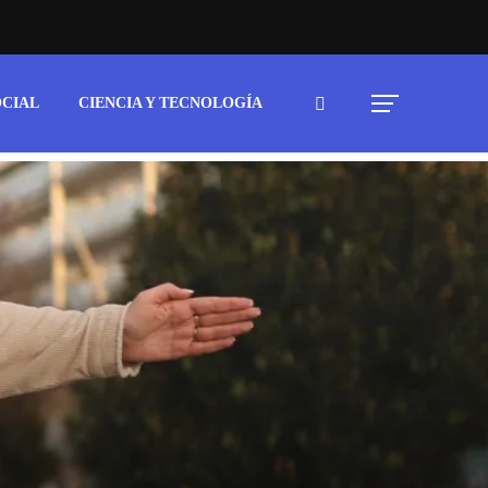
OCIAL
CIENCIA Y TECNOLOGÍA