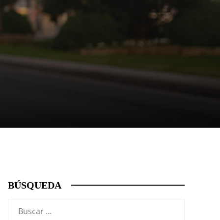
BÚSQUEDA
Buscar: