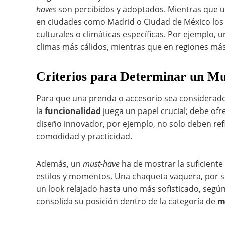
haves
son percibidos y adoptados. Mientras que 
en ciudades como Madrid o Ciudad de México los 
culturales o climáticas específicas. Por ejemplo,
climas más cálidos, mientras que en regiones más 
Criterios para Determinar un M
Para que una prenda o accesorio sea considerad
la
funcionalidad
juega un papel crucial; debe ofre
diseño innovador, por ejemplo, no solo deben ref
comodidad y practicidad.
Además, un
must-have
ha de mostrar la suficiente
estilos y momentos. Una chaqueta vaquera, por 
un look relajado hasta uno más sofisticado, segú
consolida su posición dentro de la categoría de
m