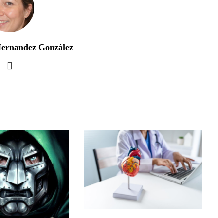
Hernandez González