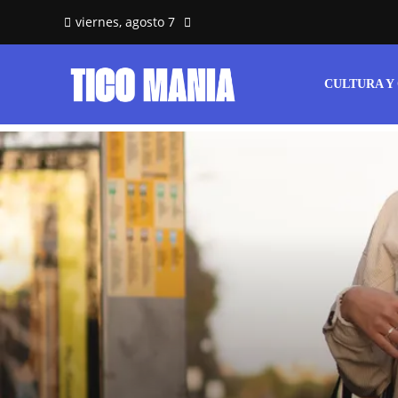
viernes, agosto 7
CULTURA Y