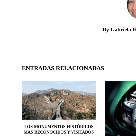
By Gabriela 
ENTRADAS RELACIONADAS
LOS MONUMENTOS HISTÓRICOS
MÁS RECONOCIDOS Y VISITADOS