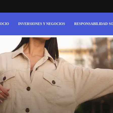
 OCIO
INVERSIONES Y NEGOCIOS
RESPONSABILIDAD S