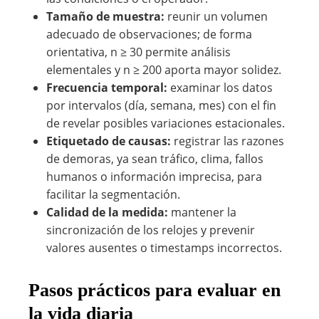
Tamaño de muestra:
reunir un volumen
adecuado de observaciones; de forma
orientativa, n ≥ 30 permite análisis
elementales y n ≥ 200 aporta mayor solidez.
Frecuencia temporal:
examinar los datos
por intervalos (día, semana, mes) con el fin
de revelar posibles variaciones estacionales.
Etiquetado de causas:
registrar las razones
de demoras, ya sean tráfico, clima, fallos
humanos o información imprecisa, para
facilitar la segmentación.
Calidad de la medida:
mantener la
sincronización de los relojes y prevenir
valores ausentes o timestamps incorrectos.
Pasos prácticos para evaluar en
la vida diaria