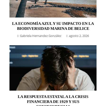
LA ECONOMÍA AZUL Y SU IMPACTO EN LA
BIODIVERSIDAD MARINA DE BELICE
Gabriela Hernandez González
agosto 2, 2026
LA RESPUESTA ESTATAL A LA CRISIS
FINANCIERA DE 1929 Y SUS