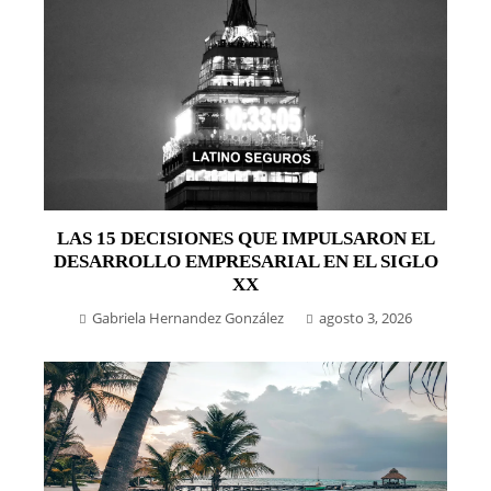
LAS 15 DECISIONES QUE IMPULSARON EL
DESARROLLO EMPRESARIAL EN EL SIGLO
XX
Gabriela Hernandez González
agosto 3, 2026