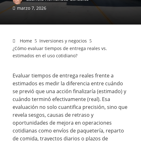
marzo 7, 2026
Home
Inversiones y negocios
¿Cómo evaluar tiempos de entrega reales vs.
estimados en el uso cotidiano?
Evaluar tiempos de entrega reales frente a
estimados es medir la diferencia entre cuándo
se previó que una acción finalizaría (estimado) y
cuándo terminó efectivamente (real). Esa
evaluación no solo cuantifica precisión, sino que
revela sesgos, causas de retraso y
oportunidades de mejora en operaciones
cotidianas como envíos de paquetería, reparto
de comida, trayectos diarios o plazos de