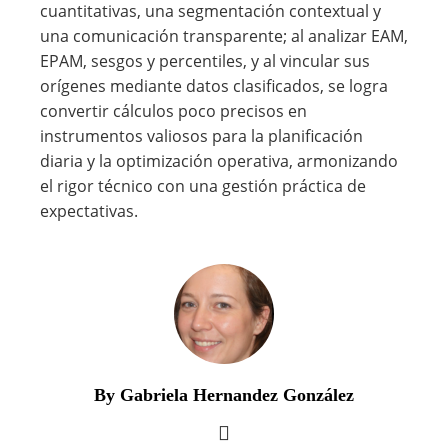
cuantitativas, una segmentación contextual y
una comunicación transparente; al analizar EAM,
EPAM, sesgos y percentiles, y al vincular sus
orígenes mediante datos clasificados, se logra
convertir cálculos poco precisos en
instrumentos valiosos para la planificación
diaria y la optimización operativa, armonizando
el rigor técnico con una gestión práctica de
expectativas.
By Gabriela Hernandez González