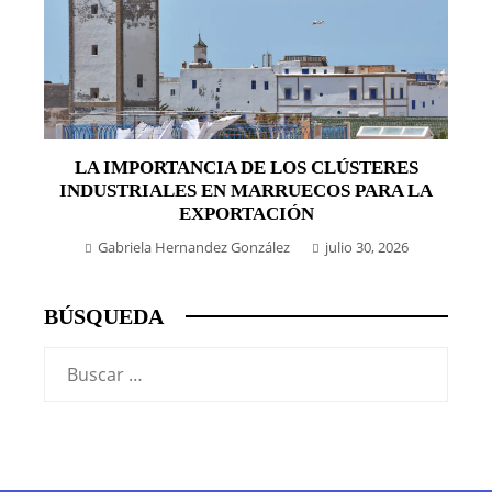
LA IMPORTANCIA DE LOS CLÚSTERES
INDUSTRIALES EN MARRUECOS PARA LA
EXPORTACIÓN
Gabriela Hernandez González
julio 30, 2026
BÚSQUEDA
Buscar: