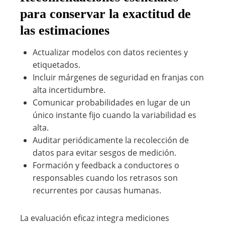
para conservar la exactitud de
las estimaciones
Actualizar modelos con datos recientes y
etiquetados.
Incluir márgenes de seguridad en franjas con
alta incertidumbre.
Comunicar probabilidades en lugar de un
único instante fijo cuando la variabilidad es
alta.
Auditar periódicamente la recolección de
datos para evitar sesgos de medición.
Formación y feedback a conductores o
responsables cuando los retrasos son
recurrentes por causas humanas.
La evaluación eficaz integra mediciones