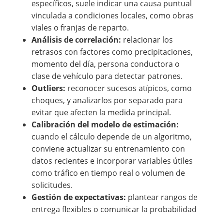
específicos, suele indicar una causa puntual
vinculada a condiciones locales, como obras
viales o franjas de reparto.
Análisis de correlación:
relacionar los
retrasos con factores como precipitaciones,
momento del día, persona conductora o
clase de vehículo para detectar patrones.
Outliers:
reconocer sucesos atípicos, como
choques, y analizarlos por separado para
evitar que afecten la medida principal.
Calibración del modelo de estimación:
cuando el cálculo depende de un algoritmo,
conviene actualizar su entrenamiento con
datos recientes e incorporar variables útiles
como tráfico en tiempo real o volumen de
solicitudes.
Gestión de expectativas:
plantear rangos de
entrega flexibles o comunicar la probabilidad