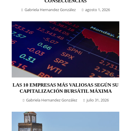
CONSECUENCIAS
Gabriela Hernandez González
agosto 1, 2026
LAS 10 EMPRESAS MÁS VALIOSAS SEGÚN SU
CAPITALIZACIÓN BURSÁTIL MÁXIMA
Gabriela Hernandez González
julio 31, 2026