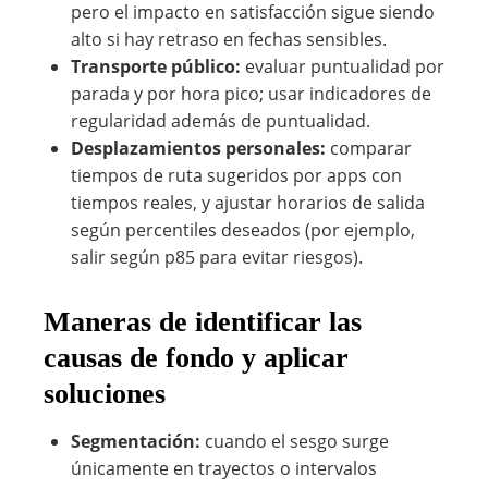
pero el impacto en satisfacción sigue siendo
alto si hay retraso en fechas sensibles.
Transporte público:
evaluar puntualidad por
parada y por hora pico; usar indicadores de
regularidad además de puntualidad.
Desplazamientos personales:
comparar
tiempos de ruta sugeridos por apps con
tiempos reales, y ajustar horarios de salida
según percentiles deseados (por ejemplo,
salir según p85 para evitar riesgos).
Maneras de identificar las
causas de fondo y aplicar
soluciones
Segmentación:
cuando el sesgo surge
únicamente en trayectos o intervalos