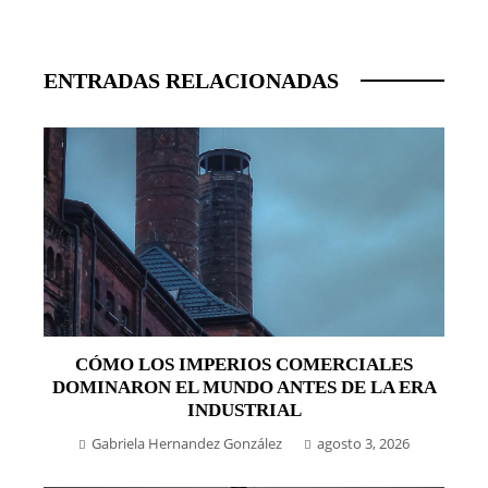
ENTRADAS RELACIONADAS
CÓMO LOS IMPERIOS COMERCIALES
DOMINARON EL MUNDO ANTES DE LA ERA
INDUSTRIAL
Gabriela Hernandez González
agosto 3, 2026