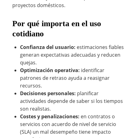
proyectos domésticos.
Por qué importa en el uso
cotidiano
Confianza del usuario:
estimaciones fiables
generan expectativas adecuadas y reducen
quejas.
Optimización operativa:
identificar
patrones de retraso ayuda a reasignar
recursos.
Decisiones personales:
planificar
actividades depende de saber si los tiempos
son realistas.
Costes y penalizaciones:
en contratos o
servicios con acuerdo de nivel de servicio
(SLA) un mal desempeño tiene impacto