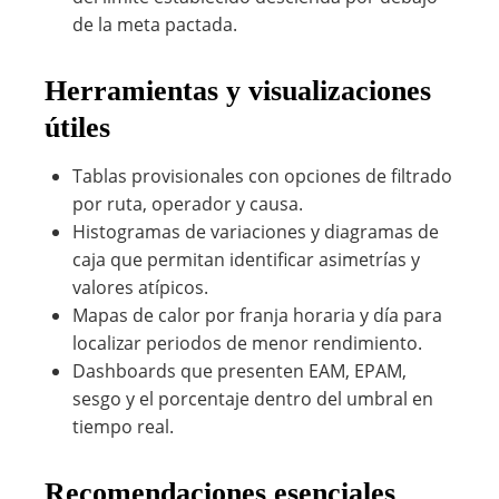
de la meta pactada.
Herramientas y visualizaciones
útiles
Tablas provisionales con opciones de filtrado
por ruta, operador y causa.
Histogramas de variaciones y diagramas de
caja que permitan identificar asimetrías y
valores atípicos.
Mapas de calor por franja horaria y día para
localizar periodos de menor rendimiento.
Dashboards que presenten EAM, EPAM,
sesgo y el porcentaje dentro del umbral en
tiempo real.
Recomendaciones esenciales