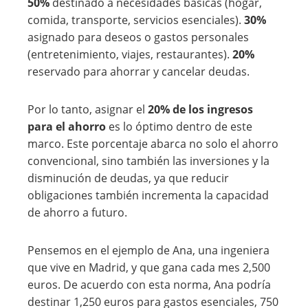
50%
destinado a necesidades básicas (hogar,
comida, transporte, servicios esenciales).
30%
asignado para deseos o gastos personales
(entretenimiento, viajes, restaurantes).
20%
reservado para ahorrar y cancelar deudas.
Por lo tanto, asignar el
20% de los ingresos
para el ahorro
es lo óptimo dentro de este
marco. Este porcentaje abarca no solo el ahorro
convencional, sino también las inversiones y la
disminución de deudas, ya que reducir
obligaciones también incrementa la capacidad
de ahorro a futuro.
Pensemos en el ejemplo de Ana, una ingeniera
que vive en Madrid, y que gana cada mes 2,500
euros. De acuerdo con esta norma, Ana podría
destinar 1,250 euros para gastos esenciales, 750