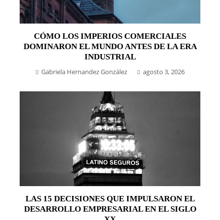
CÓMO LOS IMPERIOS COMERCIALES
DOMINARON EL MUNDO ANTES DE LA ERA
INDUSTRIAL
Gabriela Hernandez González
agosto 3, 2026
LAS 15 DECISIONES QUE IMPULSARON EL
DESARROLLO EMPRESARIAL EN EL SIGLO
XX