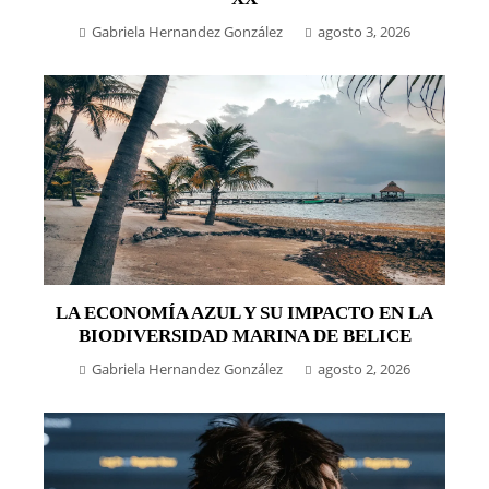
Gabriela Hernandez González
agosto 3, 2026
LA ECONOMÍA AZUL Y SU IMPACTO EN LA
BIODIVERSIDAD MARINA DE BELICE
Gabriela Hernandez González
agosto 2, 2026