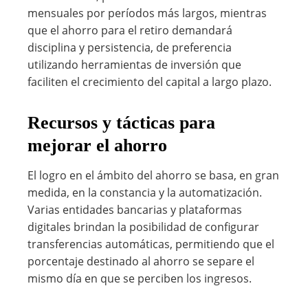
mensuales por períodos más largos, mientras
que el ahorro para el retiro demandará
disciplina y persistencia, de preferencia
utilizando herramientas de inversión que
faciliten el crecimiento del capital a largo plazo.
Recursos y tácticas para
mejorar el ahorro
El logro en el ámbito del ahorro se basa, en gran
medida, en la constancia y la automatización.
Varias entidades bancarias y plataformas
digitales brindan la posibilidad de configurar
transferencias automáticas, permitiendo que el
porcentaje destinado al ahorro se separe el
mismo día en que se perciben los ingresos.