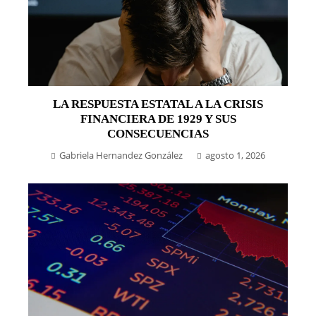
LA RESPUESTA ESTATAL A LA CRISIS
FINANCIERA DE 1929 Y SUS
CONSECUENCIAS
Gabriela Hernandez González
agosto 1, 2026