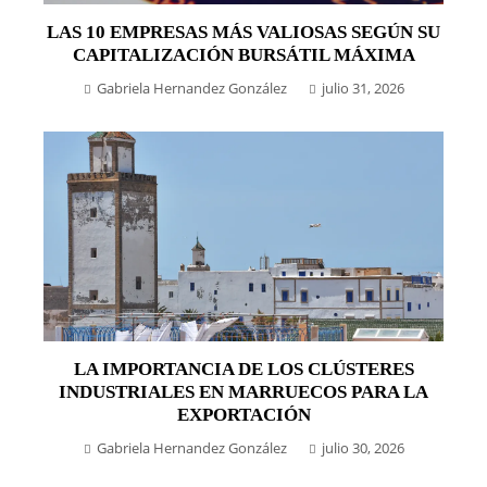
LAS 10 EMPRESAS MÁS VALIOSAS SEGÚN SU
CAPITALIZACIÓN BURSÁTIL MÁXIMA
Gabriela Hernandez González
julio 31, 2026
LA IMPORTANCIA DE LOS CLÚSTERES
INDUSTRIALES EN MARRUECOS PARA LA
EXPORTACIÓN
Gabriela Hernandez González
julio 30, 2026