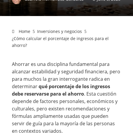
Home
Inversiones y negocios
¿Cómo calcular el porcentaje de ingresos para el
ahorro?
Ahorrar es una disciplina fundamental para
alcanzar estabilidad y seguridad financiera, pero
para muchos la gran interrogante radica en
determinar
qué porcentaje de los ingresos
debe reservarse para el ahorro
. Esta cuestión
depende de factores personales, económicos y
culturales, pero existen recomendaciones y
fórmulas ampliamente usadas que pueden
servir de guía para la mayoría de las personas
en contextos variados.