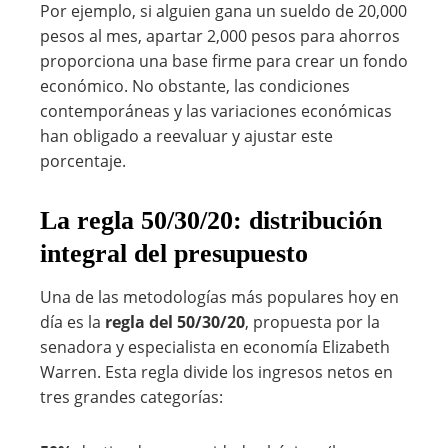
Por ejemplo, si alguien gana un sueldo de 20,000
pesos al mes, apartar 2,000 pesos para ahorros
proporciona una base firme para crear un fondo
económico. No obstante, las condiciones
contemporáneas y las variaciones económicas
han obligado a reevaluar y ajustar este
porcentaje.
La regla 50/30/20: distribución
integral del presupuesto
Una de las metodologías más populares hoy en
día es la
regla del 50/30/20
, propuesta por la
senadora y especialista en economía Elizabeth
Warren. Esta regla divide los ingresos netos en
tres grandes categorías: