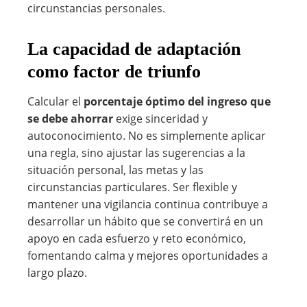
circunstancias personales.
La capacidad de adaptación
como factor de triunfo
Calcular el
porcentaje óptimo del ingreso que
se debe ahorrar
exige sinceridad y
autoconocimiento. No es simplemente aplicar
una regla, sino ajustar las sugerencias a la
situación personal, las metas y las
circunstancias particulares. Ser flexible y
mantener una vigilancia continua contribuye a
desarrollar un hábito que se convertirá en un
apoyo en cada esfuerzo y reto económico,
fomentando calma y mejores oportunidades a
largo plazo.