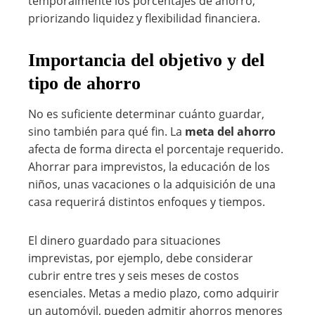
temporalmente los porcentajes de ahorro,
priorizando liquidez y flexibilidad financiera.
Importancia del objetivo y del
tipo de ahorro
No es suficiente determinar cuánto guardar,
sino también para qué fin. La
meta del ahorro
afecta de forma directa el porcentaje requerido.
Ahorrar para imprevistos, la educación de los
niños, unas vacaciones o la adquisición de una
casa requerirá distintos enfoques y tiempos.
El dinero guardado para situaciones
imprevistas, por ejemplo, debe considerar
cubrir entre tres y seis meses de costos
esenciales. Metas a medio plazo, como adquirir
un automóvil, pueden admitir ahorros menores