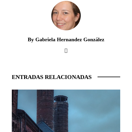
By Gabriela Hernandez González
ENTRADAS RELACIONADAS