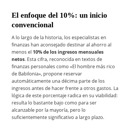
El enfoque del 10%: un inicio
convencional
A lo largo de la historia, los especialistas en
finanzas han aconsejado destinar al ahorro al
menos el
10% de los ingresos mensuales
netos
. Esta cifra, reconocida en textos de
finanzas personales como «El hombre más rico
de Babilonia», propone reservar
automáticamente una décima parte de los
ingresos antes de hacer frente a otros gastos. La
lógica de este porcentaje radica en su viabilidad:
resulta lo bastante bajo como para ser
alcanzable por la mayoría, pero lo
suficientemente significativo a largo plazo.