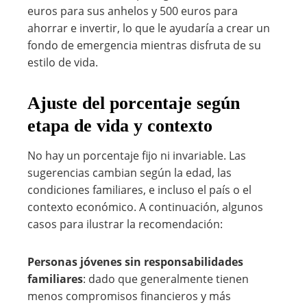
euros para sus anhelos y 500 euros para
ahorrar e invertir, lo que le ayudaría a crear un
fondo de emergencia mientras disfruta de su
estilo de vida.
Ajuste del porcentaje según
etapa de vida y contexto
No hay un porcentaje fijo ni invariable. Las
sugerencias cambian según la edad, las
condiciones familiares, e incluso el país o el
contexto económico. A continuación, algunos
casos para ilustrar la recomendación:
Personas jóvenes sin responsabilidades
familiares
: dado que generalmente tienen
menos compromisos financieros y más