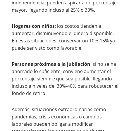
independencia, pueden aspirar a un porcentaje
mayor, llegando incluso al 25% o 30%.
Hogares con niños
: los costos tienden a
aumentar, disminuyendo el dinero disponible.
En estas situaciones, conservar un 10%-15% ya
puede ser visto como favorable.
Personas próximas a la jubilación
: si no se ha
ahorrado lo suficiente, conviene aumentar el
porcentaje siempre que sea posible, llegando
incluso a niveles del 30%-40% para robustecer el
fondo de retiro.
Además, situaciones extraordinarias como
pandemias, crisis económicas o cambios
laborales pueden obligar a modificar