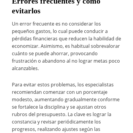
Errores frecuentes y cómo
evitarlos
Un error frecuente es no considerar los
pequeños gastos, lo cual puede conducir a
pérdidas financieras que reducen la habilidad de
economizar. Asimismo, es habitual sobrevalorar
cuánto se puede ahorrar, provocando
frustración o abandono al no lograr metas poco
alcanzables.
Para evitar estos problemas, los especialistas
recomiendan comenzar con un porcentaje
modesto, aumentando gradualmente conforme
se fortalece la disciplina y se ajustan otros
rubros del presupuesto. La clave es lograr la
constancia y revisar periódicamente los
progresos, realizando ajustes según las