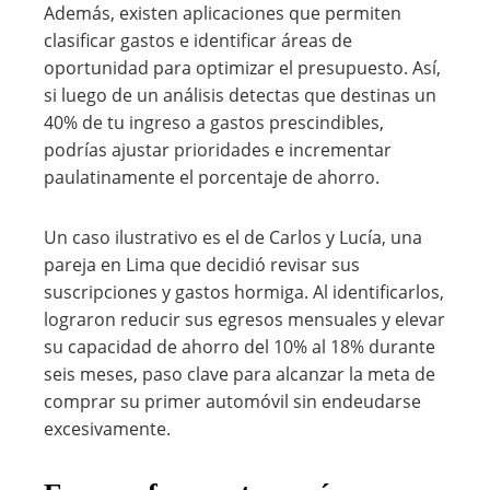
Además, existen aplicaciones que permiten
clasificar gastos e identificar áreas de
oportunidad para optimizar el presupuesto. Así,
si luego de un análisis detectas que destinas un
40% de tu ingreso a gastos prescindibles,
podrías ajustar prioridades e incrementar
paulatinamente el porcentaje de ahorro.
Un caso ilustrativo es el de Carlos y Lucía, una
pareja en Lima que decidió revisar sus
suscripciones y gastos hormiga. Al identificarlos,
lograron reducir sus egresos mensuales y elevar
su capacidad de ahorro del 10% al 18% durante
seis meses, paso clave para alcanzar la meta de
comprar su primer automóvil sin endeudarse
excesivamente.