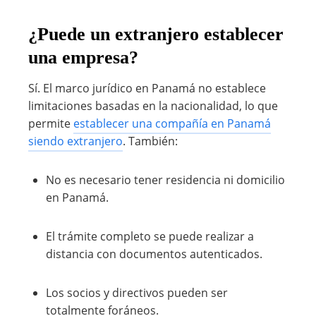
¿Puede un extranjero establecer
una empresa?
Sí. El marco jurídico en Panamá no establece
limitaciones basadas en la nacionalidad, lo que
permite
establecer una compañía en Panamá
siendo extranjero
. También:
No es necesario tener residencia ni domicilio
en Panamá.
El trámite completo se puede realizar a
distancia con documentos autenticados.
Los socios y directivos pueden ser
totalmente foráneos.