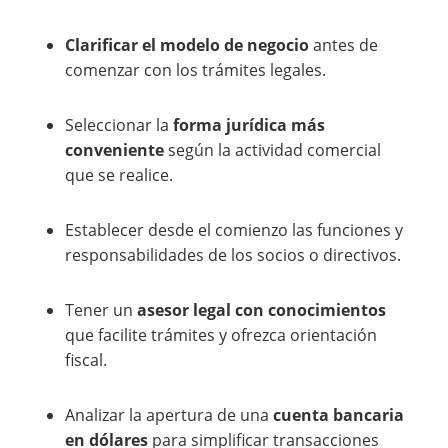
Clarificar el modelo de negocio
antes de
comenzar con los trámites legales.
Seleccionar la
forma jurídica más
conveniente
según la actividad comercial
que se realice.
Establecer desde el comienzo las funciones y
responsabilidades de los socios o directivos.
Tener un
asesor legal con conocimientos
que facilite trámites y ofrezca orientación
fiscal.
Analizar la apertura de una
cuenta bancaria
en dólares
para simplificar transacciones