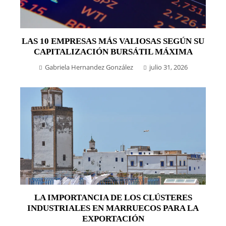
LAS 10 EMPRESAS MÁS VALIOSAS SEGÚN SU
CAPITALIZACIÓN BURSÁTIL MÁXIMA
Gabriela Hernandez González
julio 31, 2026
LA IMPORTANCIA DE LOS CLÚSTERES
INDUSTRIALES EN MARRUECOS PARA LA
EXPORTACIÓN