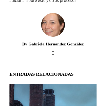
adicional sobre este y otros procesos.
By Gabriela Hernandez González
ENTRADAS RELACIONADAS