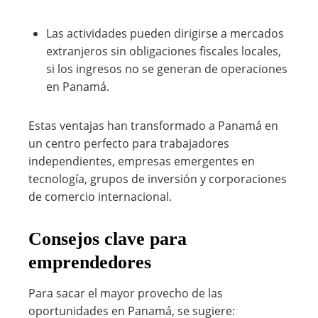
Las actividades pueden dirigirse a mercados
extranjeros sin obligaciones fiscales locales,
si los ingresos no se generan de operaciones
en Panamá.
Estas ventajas han transformado a Panamá en
un centro perfecto para trabajadores
independientes, empresas emergentes en
tecnología, grupos de inversión y corporaciones
de comercio internacional.
Consejos clave para
emprendedores
Para sacar el mayor provecho de las
oportunidades en Panamá, se sugiere: