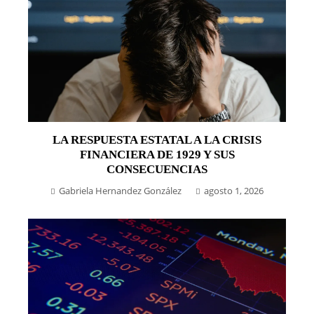
LA RESPUESTA ESTATAL A LA CRISIS
FINANCIERA DE 1929 Y SUS
CONSECUENCIAS
Gabriela Hernandez González
agosto 1, 2026