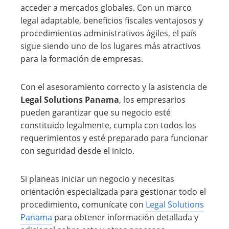
acceder a mercados globales. Con un marco
legal adaptable, beneficios fiscales ventajosos y
procedimientos administrativos ágiles, el país
sigue siendo uno de los lugares más atractivos
para la formación de empresas.
Con el asesoramiento correcto y la asistencia de
Legal Solutions Panama
, los empresarios
pueden garantizar que su negocio esté
constituido legalmente, cumpla con todos los
requerimientos y esté preparado para funcionar
con seguridad desde el inicio.
Si planeas iniciar un negocio y necesitas
orientación especializada para gestionar todo el
procedimiento, comunícate con
Legal Solutions
Panama
para obtener información detallada y