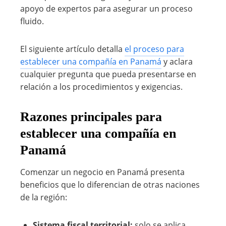
apoyo de expertos para asegurar un proceso
fluido.
El siguiente artículo detalla
el proceso para
establecer una compañía en Panamá
y aclara
cualquier pregunta que pueda presentarse en
relación a los procedimientos y exigencias.
Razones principales para
establecer una compañía en
Panamá
Comenzar un negocio en Panamá presenta
beneficios que lo diferencian de otras naciones
de la región:
Sistema fiscal territorial:
solo se aplica