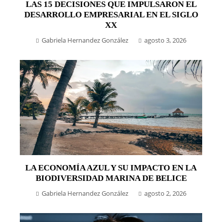
LAS 15 DECISIONES QUE IMPULSARON EL
DESARROLLO EMPRESARIAL EN EL SIGLO
XX
Gabriela Hernandez González
agosto 3, 2026
LA ECONOMÍA AZUL Y SU IMPACTO EN LA
BIODIVERSIDAD MARINA DE BELICE
Gabriela Hernandez González
agosto 2, 2026