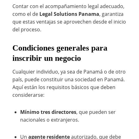
Contar con el acompañamiento legal adecuado,
como el de
Legal Solutions Panama
, garantiza
que estas ventajas se aprovechen desde el inicio
del proceso.
Condiciones generales para
inscribir un negocio
Cualquier individuo, ya sea de Panamá o de otro
país, puede constituir una sociedad en Panamá.
Aquí están los requisitos básicos que deben
considerarse:
Mínimo tres directores
, que pueden ser
nacionales o extranjeros.
Un
agente residente
autorizado, que debe