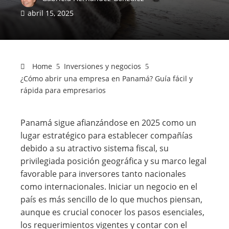
abril 15, 2025
Home
Inversiones y negocios
¿Cómo abrir una empresa en Panamá? Guía fácil y
rápida para empresarios
Panamá sigue afianzándose en 2025 como un
lugar estratégico para establecer compañías
debido a su atractivo sistema fiscal, su
privilegiada posición geográfica y su marco legal
favorable para inversores tanto nacionales
como internacionales. Iniciar un negocio en el
país es más sencillo de lo que muchos piensan,
aunque es crucial conocer los pasos esenciales,
los requerimientos vigentes y contar con el