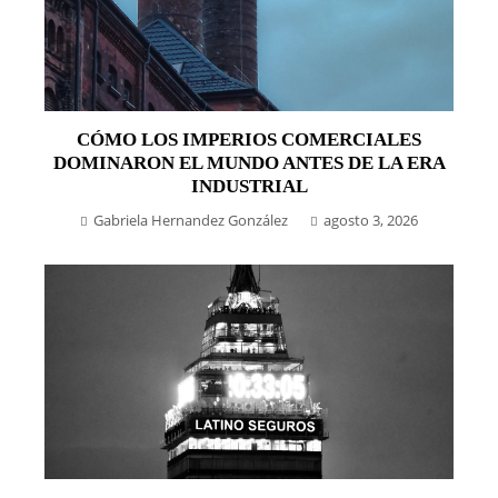
CÓMO LOS IMPERIOS COMERCIALES
DOMINARON EL MUNDO ANTES DE LA ERA
INDUSTRIAL
Gabriela Hernandez González
agosto 3, 2026