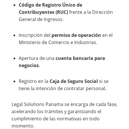
Código de Registro Único de
Contribuyentes (RUC)
frente a la Dirección
General de Ingresos.
Inscripción del
permiso de operación
en el
Ministerio de Comercio e Industrias.
Apertura de una
cuenta bancaria para
negocios
.
Registro en la
Caja de Seguro Social
si se
tiene la intención de contratar personal.
Legal Solutions Panama se encarga de cada fase,
acelerando los trámites y garantizando el
cumplimiento de las normativas en todo
momento.