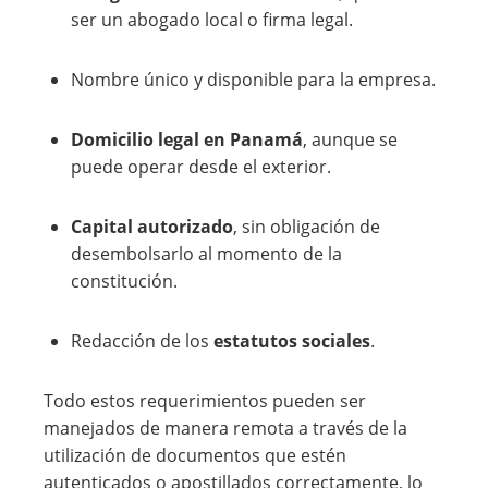
ser un abogado local o firma legal.
Nombre único y disponible para la empresa.
Domicilio legal en Panamá
, aunque se
puede operar desde el exterior.
Capital autorizado
, sin obligación de
desembolsarlo al momento de la
constitución.
Redacción de los
estatutos sociales
.
Todo estos requerimientos pueden ser
manejados de manera remota a través de la
utilización de documentos que estén
autenticados o apostillados correctamente, lo