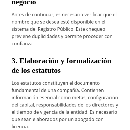
negocio
Antes de continuar, es necesario verificar que el
nombre que se desea esté disponible en el
sistema del Registro Público. Este chequeo
previene duplicidades y permite proceder con
confianza.
3. Elaboración y formalización
de los estatutos
Los estatutos constituyen el documento
fundamental de una compañía. Contienen
información esencial como metas, configuración
del capital, responsabilidades de los directores y
el tiempo de vigencia de la entidad. Es necesario
que sean elaborados por un abogado con
licencia.