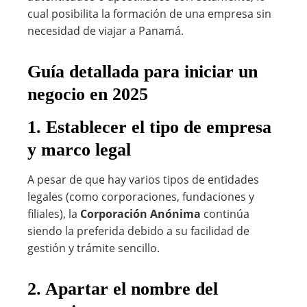
cual posibilita la formación de una empresa sin
necesidad de viajar a Panamá.
Guía detallada para iniciar un
negocio en 2025
1. Establecer el tipo de empresa
y marco legal
A pesar de que hay varios tipos de entidades
legales (como corporaciones, fundaciones y
filiales), la
Corporación Anónima
continúa
siendo la preferida debido a su facilidad de
gestión y trámite sencillo.
2. Apartar el nombre del