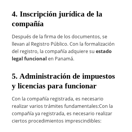
4. Inscripción jurídica de la
compañía
Después de la firma de los documentos, se
llevan al Registro Público. Con la formalización
del registro, la compañía adquiere su
estado
legal funcional
en Panamá.
5. Administración de impuestos
y licencias para funcionar
Con la compañía registrada, es necesario
realizar varios trámites fundamentales:Con la
compañía ya registrada, es necesario realizar
ciertos procedimientos imprescindibles: