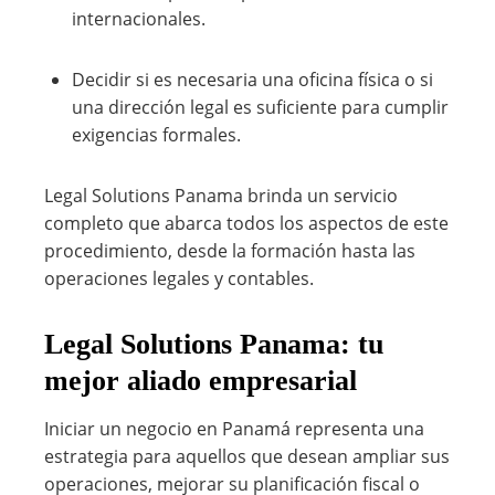
internacionales.
Decidir si es necesaria una oficina física o si
una dirección legal es suficiente para cumplir
exigencias formales.
Legal Solutions Panama brinda un servicio
completo que abarca todos los aspectos de este
procedimiento, desde la formación hasta las
operaciones legales y contables.
Legal Solutions Panama: tu
mejor aliado empresarial
Iniciar un negocio en Panamá representa una
estrategia para aquellos que desean ampliar sus
operaciones, mejorar su planificación fiscal o