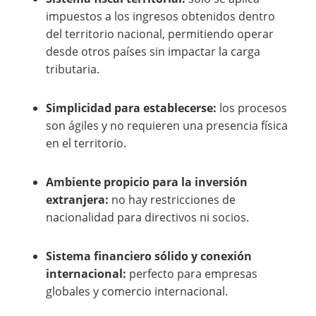
impuestos a los ingresos obtenidos dentro
del territorio nacional, permitiendo operar
desde otros países sin impactar la carga
tributaria.
Simplicidad para establecerse:
los procesos
son ágiles y no requieren una presencia física
en el territorio.
Ambiente propicio para la inversión
extranjera:
no hay restricciones de
nacionalidad para directivos ni socios.
Sistema financiero sólido y conexión
internacional:
perfecto para empresas
globales y comercio internacional.