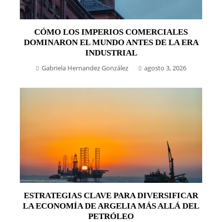
CÓMO LOS IMPERIOS COMERCIALES
DOMINARON EL MUNDO ANTES DE LA ERA
INDUSTRIAL
Gabriela Hernandez González
agosto 3, 2026
ESTRATEGIAS CLAVE PARA DIVERSIFICAR
LA ECONOMÍA DE ARGELIA MÁS ALLÁ DEL
PETRÓLEO