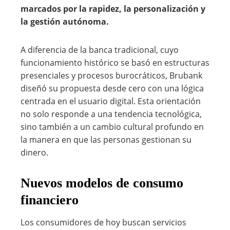
marcados por la rapidez, la personalización y
la gestión autónoma.
A diferencia de la banca tradicional, cuyo
funcionamiento histórico se basó en estructuras
presenciales y procesos burocráticos, Brubank
diseñó su propuesta desde cero con una lógica
centrada en el usuario digital. Esta orientación
no solo responde a una tendencia tecnológica,
sino también a un cambio cultural profundo en
la manera en que las personas gestionan su
dinero.
Nuevos modelos de consumo
financiero
Los consumidores de hoy buscan servicios