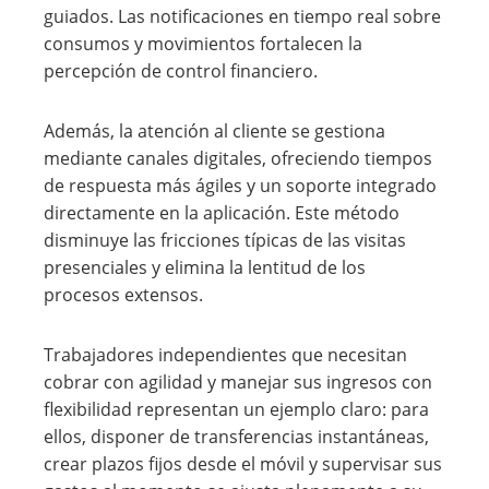
guiados. Las notificaciones en tiempo real sobre
consumos y movimientos fortalecen la
percepción de control financiero.
Además, la atención al cliente se gestiona
mediante canales digitales, ofreciendo tiempos
de respuesta más ágiles y un soporte integrado
directamente en la aplicación. Este método
disminuye las fricciones típicas de las visitas
presenciales y elimina la lentitud de los
procesos extensos.
Trabajadores independientes que necesitan
cobrar con agilidad y manejar sus ingresos con
flexibilidad representan un ejemplo claro: para
ellos, disponer de transferencias instantáneas,
crear plazos fijos desde el móvil y supervisar sus