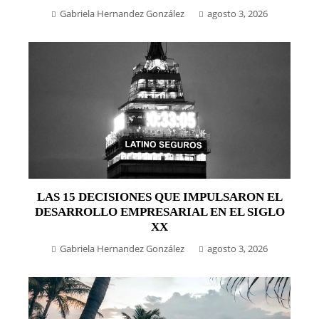
Gabriela Hernandez González
agosto 3, 2026
LAS 15 DECISIONES QUE IMPULSARON EL
DESARROLLO EMPRESARIAL EN EL SIGLO
XX
Gabriela Hernandez González
agosto 3, 2026