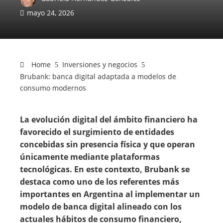
mayo 24, 2026
Home
Inversiones y negocios
Brubank: banca digital adaptada a modelos de
consumo modernos
La evolución digital del ámbito financiero ha
favorecido el surgimiento de entidades
concebidas sin presencia física y que operan
únicamente mediante plataformas
tecnológicas. En este contexto, Brubank se
destaca como uno de los referentes más
importantes en Argentina al implementar un
modelo de banca digital alineado con los
actuales hábitos de consumo financiero,