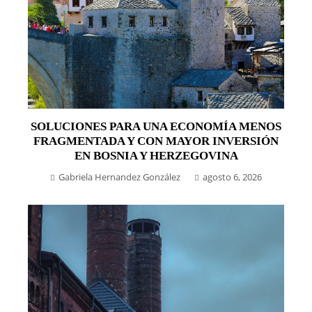
SOLUCIONES PARA UNA ECONOMÍA MENOS
FRAGMENTADA Y CON MAYOR INVERSIÓN
EN BOSNIA Y HERZEGOVINA
Gabriela Hernandez González
agosto 6, 2026