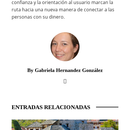
confianza y la orientación al usuario marcan la
ruta hacia una nueva manera de conectar a las
personas con su dinero.
By Gabriela Hernandez González
ENTRADAS RELACIONADAS