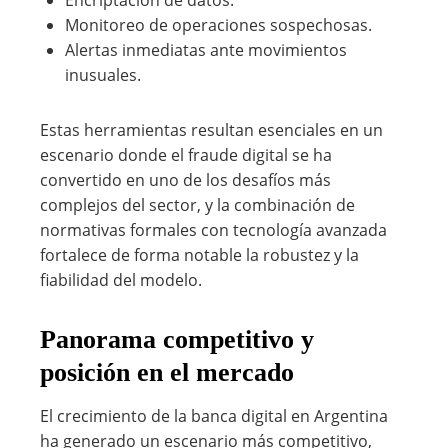
Encriptación de datos.
Monitoreo de operaciones sospechosas.
Alertas inmediatas ante movimientos
inusuales.
Estas herramientas resultan esenciales en un
escenario donde el fraude digital se ha
convertido en uno de los desafíos más
complejos del sector, y la combinación de
normativas formales con tecnología avanzada
fortalece de forma notable la robustez y la
fiabilidad del modelo.
Panorama competitivo y
posición en el mercado
El crecimiento de la banca digital en Argentina
ha generado un escenario más competitivo,