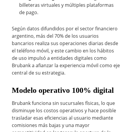
billeteras virtuales y múltiples plataformas
de pago.
Según datos difundidos por el sector financiero
argentino, más del 70% de los usuarios
bancarios realiza sus operaciones diarias desde
el teléfono móvil, y este cambio en los hábitos
de uso impulsó a entidades digitales como
Brubank a afianzar la experiencia móvil como eje
central de su estrategia.
Modelo operativo 100% digital
Brubank funciona sin sucursales físicas, lo que
disminuye los costos operativos y hace posible
trasladar esas eficiencias al usuario mediante
comisiones más bajas y una mayor