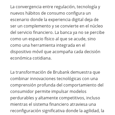
La convergencia entre regulación, tecnología y
nuevos hábitos de consumo configura un
escenario donde la experiencia digital deja de
ser un complemento y se convierte en el núcleo
del servicio financiero. La banca ya no se percibe
como un espacio físico al que se acude, sino
como una herramienta integrada en el
dispositivo móvil que acompaña cada decisión
económica cotidiana.
La transformación de Brubank demuestra que
combinar innovaciones tecnológicas con una
comprensión profunda del comportamiento del
consumidor permite impulsar modelos
perdurables y altamente competitivos, incluso
mientras el sistema financiero atraviesa una
reconfiguración significativa donde la agilidad, la