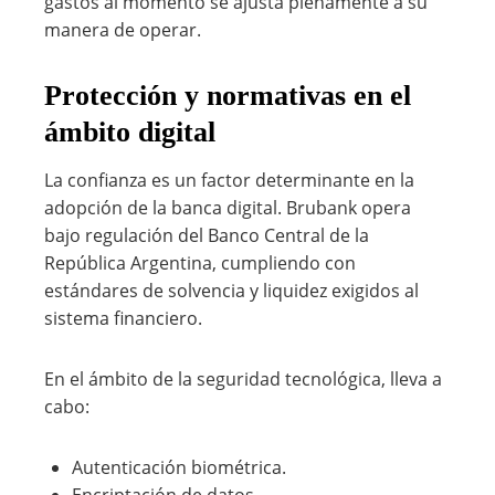
gastos al momento se ajusta plenamente a su
manera de operar.
Protección y normativas en el
ámbito digital
La confianza es un factor determinante en la
adopción de la banca digital. Brubank opera
bajo regulación del Banco Central de la
República Argentina, cumpliendo con
estándares de solvencia y liquidez exigidos al
sistema financiero.
En el ámbito de la seguridad tecnológica, lleva a
cabo:
Autenticación biométrica.