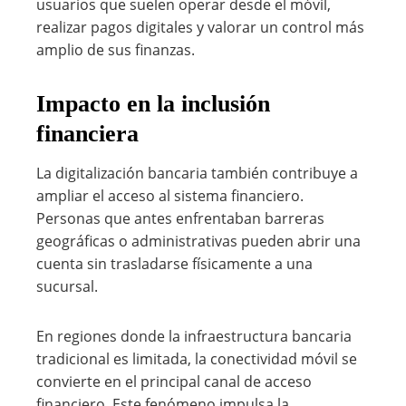
usuarios que suelen operar desde el móvil,
realizar pagos digitales y valorar un control más
amplio de sus finanzas.
Impacto en la inclusión
financiera
La digitalización bancaria también contribuye a
ampliar el acceso al sistema financiero.
Personas que antes enfrentaban barreras
geográficas o administrativas pueden abrir una
cuenta sin trasladarse físicamente a una
sucursal.
En regiones donde la infraestructura bancaria
tradicional es limitada, la conectividad móvil se
convierte en el principal canal de acceso
financiero. Este fenómeno impulsa la