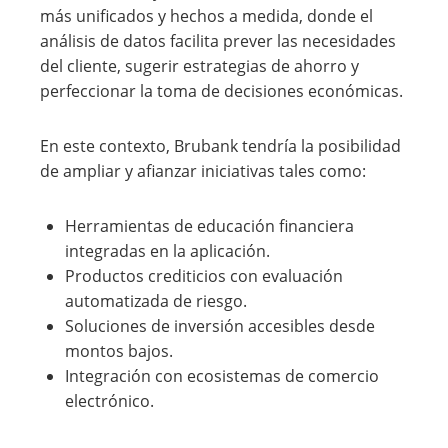
más unificados y hechos a medida, donde el
análisis de datos facilita prever las necesidades
del cliente, sugerir estrategias de ahorro y
perfeccionar la toma de decisiones económicas.
En este contexto, Brubank tendría la posibilidad
de ampliar y afianzar iniciativas tales como:
Herramientas de educación financiera
integradas en la aplicación.
Productos crediticios con evaluación
automatizada de riesgo.
Soluciones de inversión accesibles desde
montos bajos.
Integración con ecosistemas de comercio
electrónico.