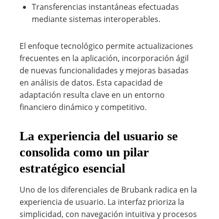
Transferencias instantáneas efectuadas
mediante sistemas interoperables.
El enfoque tecnológico permite actualizaciones
frecuentes en la aplicación, incorporación ágil
de nuevas funcionalidades y mejoras basadas
en análisis de datos. Esta capacidad de
adaptación resulta clave en un entorno
financiero dinámico y competitivo.
La experiencia del usuario se
consolida como un pilar
estratégico esencial
Uno de los diferenciales de Brubank radica en la
experiencia de usuario. La interfaz prioriza la
simplicidad, con navegación intuitiva y procesos