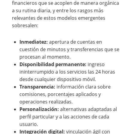
financieros que se acoplen de manera orgánica
a su rutina diaria, y entre los rasgos más
relevantes de estos modelos emergentes
sobresalen:
Inmediatez:
apertura de cuentas en
cuestión de minutos y transferencias que se
procesan al momento.
Disponibilidad permanente:
ingreso
ininterrumpido a los servicios las 24 horas
desde cualquier dispositivo móvil.
Transparencia:
información clara sobre
comisiones, porcentajes aplicados y
operaciones realizadas.
Personalización:
alternativas adaptadas al
perfil particular y a las acciones de cada
usuario.
Integración digital:
vinculación ágil con