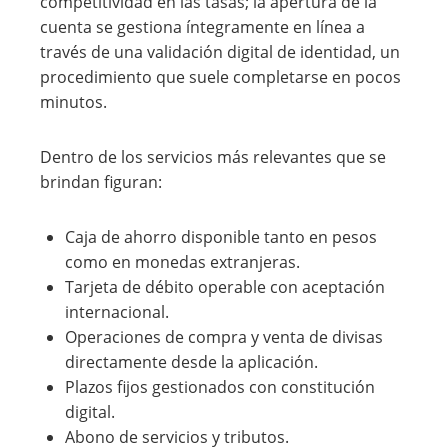
competitividad en las tasas; la apertura de la
cuenta se gestiona íntegramente en línea a
través de una validación digital de identidad, un
procedimiento que suele completarse en pocos
minutos.
Dentro de los servicios más relevantes que se
brindan figuran:
Caja de ahorro disponible tanto en pesos
como en monedas extranjeras.
Tarjeta de débito operable con aceptación
internacional.
Operaciones de compra y venta de divisas
directamente desde la aplicación.
Plazos fijos gestionados con constitución
digital.
Abono de servicios y tributos.