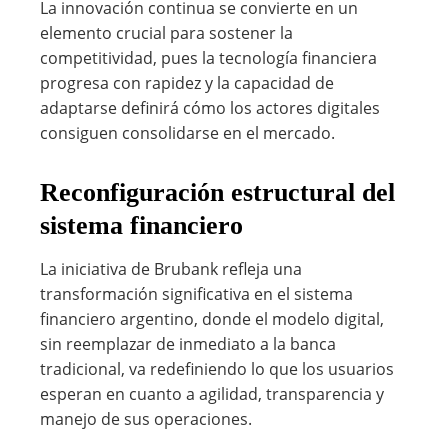
La innovación continua se convierte en un
elemento crucial para sostener la
competitividad, pues la tecnología financiera
progresa con rapidez y la capacidad de
adaptarse definirá cómo los actores digitales
consiguen consolidarse en el mercado.
Reconfiguración estructural del
sistema financiero
La iniciativa de Brubank refleja una
transformación significativa en el sistema
financiero argentino, donde el modelo digital,
sin reemplazar de inmediato a la banca
tradicional, va redefiniendo lo que los usuarios
esperan en cuanto a agilidad, transparencia y
manejo de sus operaciones.