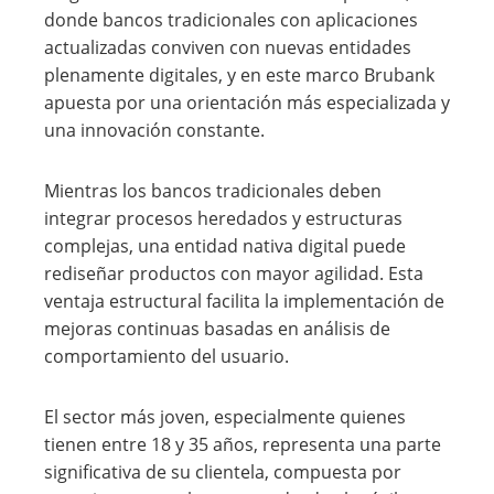
donde bancos tradicionales con aplicaciones
actualizadas conviven con nuevas entidades
plenamente digitales, y en este marco Brubank
apuesta por una orientación más especializada y
una innovación constante.
Mientras los bancos tradicionales deben
integrar procesos heredados y estructuras
complejas, una entidad nativa digital puede
rediseñar productos con mayor agilidad. Esta
ventaja estructural facilita la implementación de
mejoras continuas basadas en análisis de
comportamiento del usuario.
El sector más joven, especialmente quienes
tienen entre 18 y 35 años, representa una parte
significativa de su clientela, compuesta por