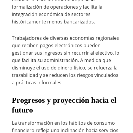
formalización de operaciones y facilita la
integración económica de sectores
históricamente menos bancarizados.
Trabajadores de diversas economías regionales
que reciben pagos electrónicos pueden
gestionar sus ingresos sin recurrir al efectivo, lo
que facilita su administración. A medida que
disminuye el uso de dinero físico, se refuerza la
trazabilidad y se reducen los riesgos vinculados
a prácticas informales.
Progresos y proyección hacia el
futuro
La transformación en los hábitos de consumo
financiero refleja una inclinación hacia servicios