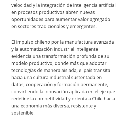
velocidad y la integración de inteligencia artificial
en procesos productivos abren nuevas
oportunidades para aumentar valor agregado
en sectores tradicionales y emergentes.
El impulso chileno por la manufactura avanzada
y la automatización industrial inteligente
evidencia una transformación profunda de su
modelo productivo, donde más que adoptar
tecnologías de manera aislada, el país transita
hacia una cultura industrial sustentada en
datos, cooperación y formación permanente,
convirtiendo la innovación aplicada en el eje que
redefine la competitividad y orienta a Chile hacia
una economía más diversa, resistente y
sostenible.