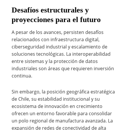
Desafíos estructurales y
proyecciones para el futuro
A pesar de los avances, persisten desafíos
relacionados con infraestructura digital,
ciberseguridad industrial y escalamiento de
soluciones tecnológicas. La interoperabilidad
entre sistemas y la protección de datos
industriales son áreas que requieren inversión
continua.
Sin embargo, la posición geográfica estratégica
de Chile, su estabilidad institucional y su
ecosistema de innovación en crecimiento
ofrecen un entorno favorable para consolidar
un polo regional de manufactura avanzada. La
expansión de redes de conectividad de alta