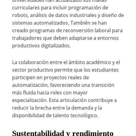
universidades han actualizado sus mallas
curriculares para incluir programación de
robots, análisis de datos industriales y diseño de
sistemas automatizados. También se han
creado programas de reconversión laboral para
trabajadores que deben adaptarse a entornos
productivos digitalizados.
La colaboración entre el ámbito académico y el
sector productivo permite que los estudiantes
participen en proyectos reales de
automatización, favoreciendo una transición
más fluida hacia roles con mayor
especialización. Esta articulación contribuye a
reducir la brecha entre la demanda y la
disponibilidad de talento tecnológico.
Sustentabilidad y rendimiento