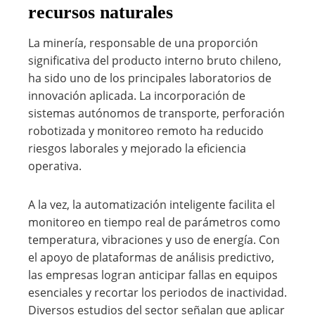
recursos naturales
La minería, responsable de una proporción
significativa del producto interno bruto chileno,
ha sido uno de los principales laboratorios de
innovación aplicada. La incorporación de
sistemas autónomos de transporte, perforación
robotizada y monitoreo remoto ha reducido
riesgos laborales y mejorado la eficiencia
operativa.
A la vez, la automatización inteligente facilita el
monitoreo en tiempo real de parámetros como
temperatura, vibraciones y uso de energía. Con
el apoyo de plataformas de análisis predictivo,
las empresas logran anticipar fallas en equipos
esenciales y recortar los periodos de inactividad.
Diversos estudios del sector señalan que aplicar