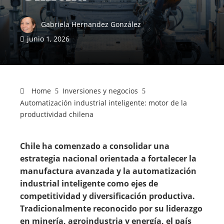
Gabriela Hernandez González
junio 1, 2026
Home
Inversiones y negocios
Automatización industrial inteligente: motor de la
productividad chilena
Chile ha comenzado a consolidar una
estrategia nacional orientada a fortalecer la
manufactura avanzada y la automatización
industrial inteligente como ejes de
competitividad y diversificación productiva.
Tradicionalmente reconocido por su liderazgo
en minería, agroindustria y energía, el país