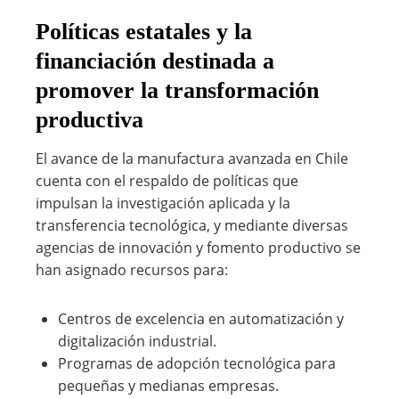
Políticas estatales y la
financiación destinada a
promover la transformación
productiva
El avance de la manufactura avanzada en Chile
cuenta con el respaldo de políticas que
impulsan la investigación aplicada y la
transferencia tecnológica, y mediante diversas
agencias de innovación y fomento productivo se
han asignado recursos para:
Centros de excelencia en automatización y
digitalización industrial.
Programas de adopción tecnológica para
pequeñas y medianas empresas.