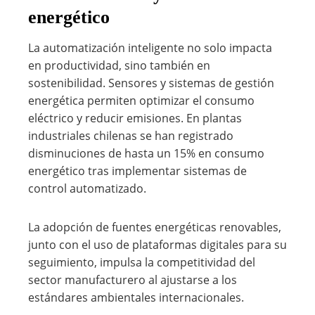
energético
La automatización inteligente no solo impacta
en productividad, sino también en
sostenibilidad. Sensores y sistemas de gestión
energética permiten optimizar el consumo
eléctrico y reducir emisiones. En plantas
industriales chilenas se han registrado
disminuciones de hasta un 15% en consumo
energético tras implementar sistemas de
control automatizado.
La adopción de fuentes energéticas renovables,
junto con el uso de plataformas digitales para su
seguimiento, impulsa la competitividad del
sector manufacturero al ajustarse a los
estándares ambientales internacionales.