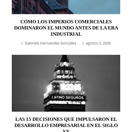
CÓMO LOS IMPERIOS COMERCIALES
DOMINARON EL MUNDO ANTES DE LA ERA
INDUSTRIAL
Gabriela Hernandez González
agosto 3, 2026
LAS 15 DECISIONES QUE IMPULSARON EL
DESARROLLO EMPRESARIAL EN EL SIGLO
XX