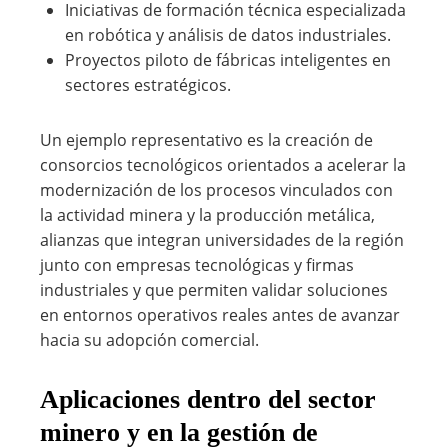
Iniciativas de formación técnica especializada
en robótica y análisis de datos industriales.
Proyectos piloto de fábricas inteligentes en
sectores estratégicos.
Un ejemplo representativo es la creación de
consorcios tecnológicos orientados a acelerar la
modernización de los procesos vinculados con
la actividad minera y la producción metálica,
alianzas que integran universidades de la región
junto con empresas tecnológicas y firmas
industriales y que permiten validar soluciones
en entornos operativos reales antes de avanzar
hacia su adopción comercial.
Aplicaciones dentro del sector
minero y en la gestión de