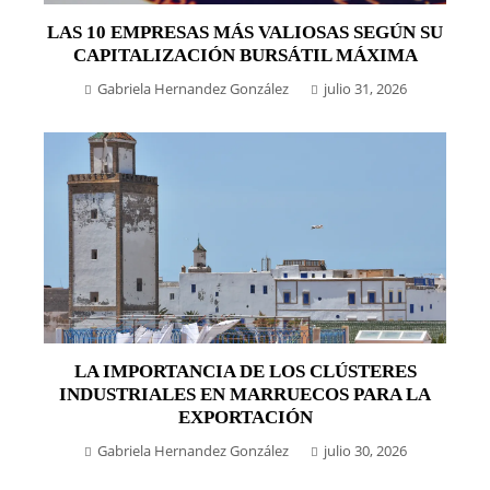
LAS 10 EMPRESAS MÁS VALIOSAS SEGÚN SU
CAPITALIZACIÓN BURSÁTIL MÁXIMA
Gabriela Hernandez González
julio 31, 2026
LA IMPORTANCIA DE LOS CLÚSTERES
INDUSTRIALES EN MARRUECOS PARA LA
EXPORTACIÓN
Gabriela Hernandez González
julio 30, 2026