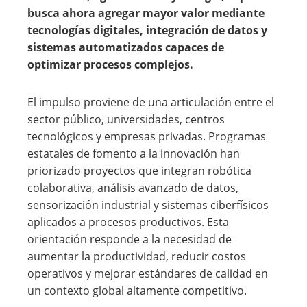
busca ahora agregar mayor valor mediante
tecnologías digitales, integración de datos y
sistemas automatizados capaces de
optimizar procesos complejos.
El impulso proviene de una articulación entre el
sector público, universidades, centros
tecnológicos y empresas privadas. Programas
estatales de fomento a la innovación han
priorizado proyectos que integran robótica
colaborativa, análisis avanzado de datos,
sensorización industrial y sistemas ciberfísicos
aplicados a procesos productivos. Esta
orientación responde a la necesidad de
aumentar la productividad, reducir costos
operativos y mejorar estándares de calidad en
un contexto global altamente competitivo.