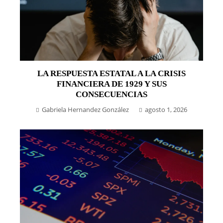
LA RESPUESTA ESTATAL A LA CRISIS
FINANCIERA DE 1929 Y SUS
CONSECUENCIAS
Gabriela Hernandez González
agosto 1, 2026