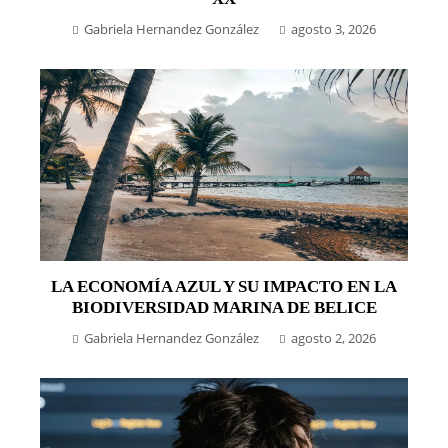
Gabriela Hernandez González
agosto 3, 2026
LA ECONOMÍA AZUL Y SU IMPACTO EN LA
BIODIVERSIDAD MARINA DE BELICE
Gabriela Hernandez González
agosto 2, 2026