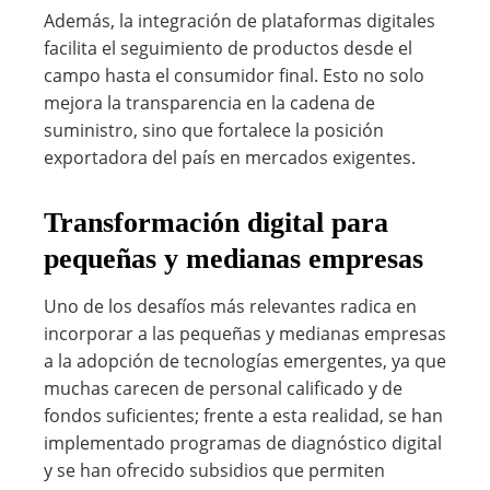
Además, la integración de plataformas digitales
facilita el seguimiento de productos desde el
campo hasta el consumidor final. Esto no solo
mejora la transparencia en la cadena de
suministro, sino que fortalece la posición
exportadora del país en mercados exigentes.
Transformación digital para
pequeñas y medianas empresas
Uno de los desafíos más relevantes radica en
incorporar a las pequeñas y medianas empresas
a la adopción de tecnologías emergentes, ya que
muchas carecen de personal calificado y de
fondos suficientes; frente a esta realidad, se han
implementado programas de diagnóstico digital
y se han ofrecido subsidios que permiten