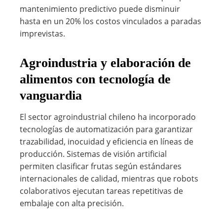
mantenimiento predictivo puede disminuir
hasta en un 20% los costos vinculados a paradas
imprevistas.
Agroindustria y elaboración de
alimentos con tecnología de
vanguardia
El sector agroindustrial chileno ha incorporado
tecnologías de automatización para garantizar
trazabilidad, inocuidad y eficiencia en líneas de
producción. Sistemas de visión artificial
permiten clasificar frutas según estándares
internacionales de calidad, mientras que robots
colaborativos ejecutan tareas repetitivas de
embalaje con alta precisión.