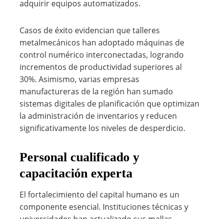
adquirir equipos automatizados.
Casos de éxito evidencian que talleres
metalmecánicos han adoptado máquinas de
control numérico interconectadas, logrando
incrementos de productividad superiores al
30%. Asimismo, varias empresas
manufactureras de la región han sumado
sistemas digitales de planificación que optimizan
la administración de inventarios y reducen
significativamente los niveles de desperdicio.
Personal cualificado y
capacitación experta
El fortalecimiento del capital humano es un
componente esencial. Instituciones técnicas y