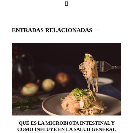
ENTRADAS RELACIONADAS
QUÉ ES LA MICROBIOTA INTESTINAL Y
CÓMO INFLUYE EN LA SALUD GENERAL