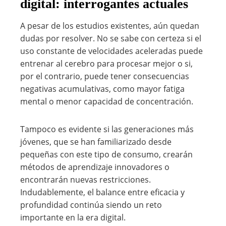
digital: interrogantes actuales
A pesar de los estudios existentes, aún quedan
dudas por resolver. No se sabe con certeza si el
uso constante de velocidades aceleradas puede
entrenar al cerebro para procesar mejor o si,
por el contrario, puede tener consecuencias
negativas acumulativas, como mayor fatiga
mental o menor capacidad de concentración.
Tampoco es evidente si las generaciones más
jóvenes, que se han familiarizado desde
pequeñas con este tipo de consumo, crearán
métodos de aprendizaje innovadores o
encontrarán nuevas restricciones.
Indudablemente, el balance entre eficacia y
profundidad continúa siendo un reto
importante en la era digital.