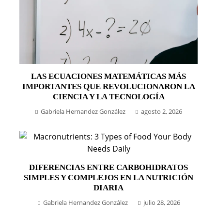
LAS ECUACIONES MATEMÁTICAS MÁS
IMPORTANTES QUE REVOLUCIONARON LA
CIENCIA Y LA TECNOLOGÍA
Gabriela Hernandez González
agosto 2, 2026
DIFERENCIAS ENTRE CARBOHIDRATOS
SIMPLES Y COMPLEJOS EN LA NUTRICIÓN
DIARIA
Gabriela Hernandez González
julio 28, 2026