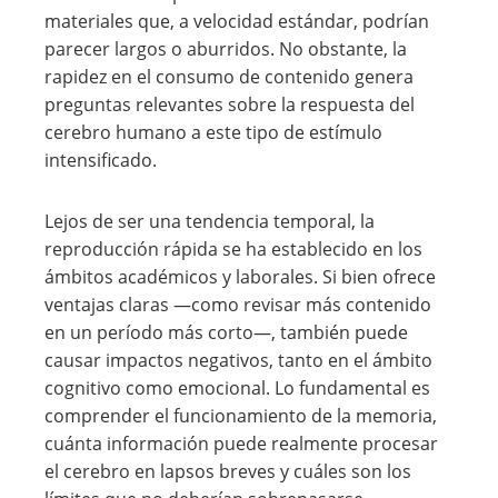
materiales que, a velocidad estándar, podrían
parecer largos o aburridos. No obstante, la
rapidez en el consumo de contenido genera
preguntas relevantes sobre la respuesta del
cerebro humano a este tipo de estímulo
intensificado.
Lejos de ser una tendencia temporal, la
reproducción rápida se ha establecido en los
ámbitos académicos y laborales. Si bien ofrece
ventajas claras —como revisar más contenido
en un período más corto—, también puede
causar impactos negativos, tanto en el ámbito
cognitivo como emocional. Lo fundamental es
comprender el funcionamiento de la memoria,
cuánta información puede realmente procesar
el cerebro en lapsos breves y cuáles son los