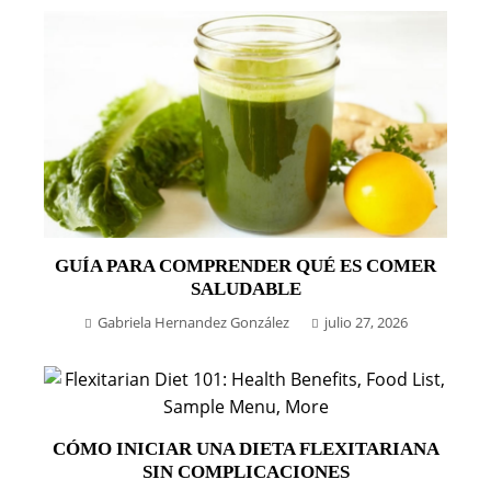
GUÍA PARA COMPRENDER QUÉ ES COMER
SALUDABLE
Gabriela Hernandez González
julio 27, 2026
CÓMO INICIAR UNA DIETA FLEXITARIANA
SIN COMPLICACIONES