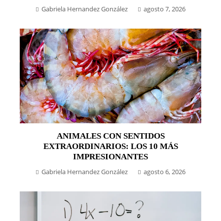
Gabriela Hernandez González
agosto 7, 2026
ANIMALES CON SENTIDOS
EXTRAORDINARIOS: LOS 10 MÁS
IMPRESIONANTES
Gabriela Hernandez González
agosto 6, 2026