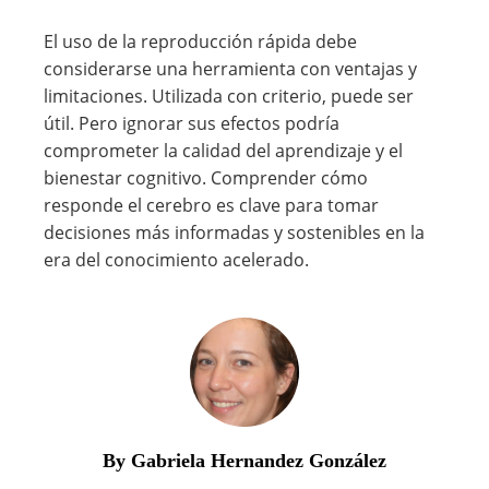
El uso de la reproducción rápida debe
considerarse una herramienta con ventajas y
limitaciones. Utilizada con criterio, puede ser
útil. Pero ignorar sus efectos podría
comprometer la calidad del aprendizaje y el
bienestar cognitivo. Comprender cómo
responde el cerebro es clave para tomar
decisiones más informadas y sostenibles en la
era del conocimiento acelerado.
By Gabriela Hernandez González