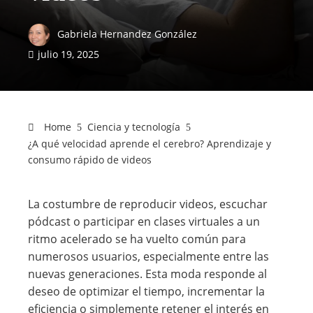
Gabriela Hernandez González
julio 19, 2025
Home
Ciencia y tecnología
¿A qué velocidad aprende el cerebro? Aprendizaje y
consumo rápido de videos
La costumbre de reproducir videos, escuchar
pódcast o participar en clases virtuales a un
ritmo acelerado se ha vuelto común para
numerosos usuarios, especialmente entre las
nuevas generaciones. Esta moda responde al
deseo de optimizar el tiempo, incrementar la
eficiencia o simplemente retener el interés en