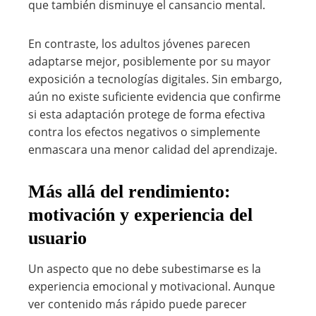
que también disminuye el cansancio mental.
En contraste, los adultos jóvenes parecen
adaptarse mejor, posiblemente por su mayor
exposición a tecnologías digitales. Sin embargo,
aún no existe suficiente evidencia que confirme
si esta adaptación protege de forma efectiva
contra los efectos negativos o simplemente
enmascara una menor calidad del aprendizaje.
Más allá del rendimiento:
motivación y experiencia del
usuario
Un aspecto que no debe subestimarse es la
experiencia emocional y motivacional. Aunque
ver contenido más rápido puede parecer