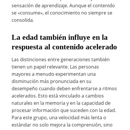
sensación de aprendizaje. Aunque el contenido
se «consume», el conocimiento no siempre se
consolida.
La edad también influye en la
respuesta al contenido acelerado
Las distinciones entre generaciones también
tienen un papel relevante. Las personas
mayores a menudo experimentan una
disminución más pronunciada en su
desempeño cuando deben enfrentarse a ritmos
acelerados. Esto está vinculado a cambios
naturales en la memoria y en la capacidad de
procesar información que suceden con la edad.
Para este grupo, una velocidad más lenta o
estándar no solo mejora la comprensión, sino