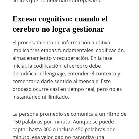
límites que no deberían sobrepasarse.
Exceso cognitivo: cuando el
cerebro no logra gestionar
El procesamiento de información auditiva
implica tres etapas fundamentales: codificación,
almacenamiento y recuperación. En la fase
inicial, la codificación, el cerebro debe
decodificar el lenguaje, entender el contexto y
comenzar a darle sentido al mensaje. Este
proceso ocurre casi en tiempo real, pero no es
instantáneo ni ilimitado.
La persona promedio se comunica a un ritmo de
150 palabras por minuto. Aunque se puede
captar hasta 300 o incluso 450 palabras por
minuto, esa velocidad no garantiza una