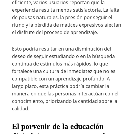
eficiente, varios usuarios reportan que la
experiencia resulta menos satisfactoria. La falta
de pausas naturales, la presión por seguir el
ritmo y la pérdida de matices expresivos afectan
el disfrute del proceso de aprendizaje.
Esto podría resultar en una disminución del
deseo de seguir estudiando o en la búsqueda
continua de estímulos más rápidos, lo que
fortalece una cultura de inmediatez que no es
compatible con un aprendizaje profundo. A
largo plazo, esta práctica podría cambiar la
manera en que las personas interactúan con el
conocimiento, priorizando la cantidad sobre la
calidad.
El porvenir de la educación