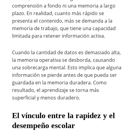
comprensión a fondo ni una memoria a largo
plazo. En realidad, cuanto más rápido se
presenta el contenido, más se demanda a la
memoria de trabajo, que tiene una capacidad
limitada para retener información activa.
Cuando la cantidad de datos es demasiado alta,
la memoria operativa se desborda, causando
una sobrecarga mental. Esto implica que alguna
información se pierde antes de que pueda ser
guardada en la memoria duradera. Como
resultado, el aprendizaje se torna más
superficial y menos duradero.
El vínculo entre la rapidez y el
desempeño escolar