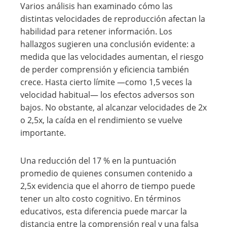
Varios análisis han examinado cómo las
distintas velocidades de reproducción afectan la
habilidad para retener información. Los
hallazgos sugieren una conclusión evidente: a
medida que las velocidades aumentan, el riesgo
de perder comprensión y eficiencia también
crece. Hasta cierto límite —como 1,5 veces la
velocidad habitual— los efectos adversos son
bajos. No obstante, al alcanzar velocidades de 2x
o 2,5x, la caída en el rendimiento se vuelve
importante.
Una reducción del 17 % en la puntuación
promedio de quienes consumen contenido a
2,5x evidencia que el ahorro de tiempo puede
tener un alto costo cognitivo. En términos
educativos, esta diferencia puede marcar la
distancia entre la comprensión real y una falsa